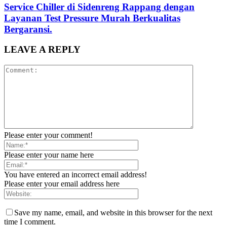
Service Chiller di Sidenreng Rappang dengan
Layanan Test Pressure Murah Berkualitas
Bergaransi.
LEAVE A REPLY
Please enter your comment!
Please enter your name here
You have entered an incorrect email address!
Please enter your email address here
Save my name, email, and website in this browser for the next
time I comment.