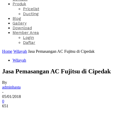
Produk
Pricelist
Ducting
Blog
Gallery
Download
Member Area
Login
Daftar
Home
Wilayah
Jasa Pemasangan AC Fujitsu di Cipedak
Wilayah
Jasa Pemasangan AC Fujitsu di Cipedak
By
adminhasta
-
05/01/2018
0
651