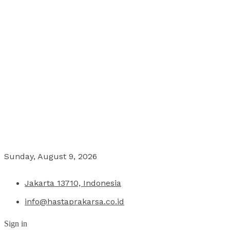
Sunday, August 9, 2026
Jakarta 13710, Indonesia
info@hastaprakarsa.co.id
Sign in