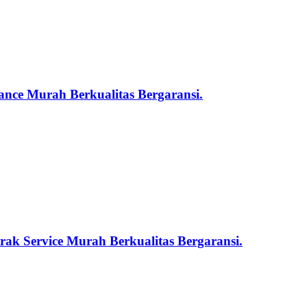
nce Murah Berkualitas Bergaransi.
ak Service Murah Berkualitas Bergaransi.