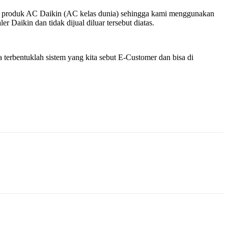
k – produk AC Daikin (AC kelas dunia) sehingga kami menggunakan
 Daikin dan tidak dijual diluar tersebut diatas.
terbentuklah sistem yang kita sebut E-Customer dan bisa di