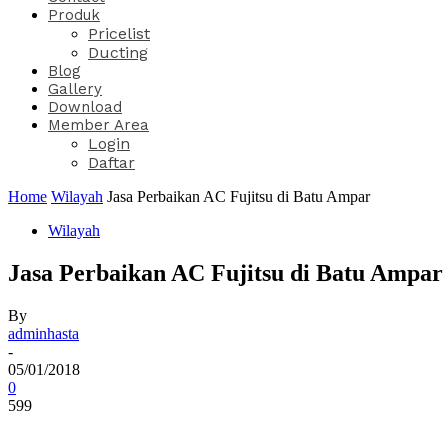
Produk
Pricelist
Ducting
Blog
Gallery
Download
Member Area
Login
Daftar
Home
Wilayah
Jasa Perbaikan AC Fujitsu di Batu Ampar
Wilayah
Jasa Perbaikan AC Fujitsu di Batu Ampar
By
adminhasta
-
05/01/2018
0
599