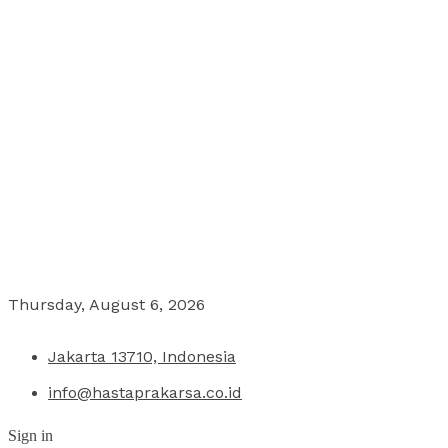
Thursday, August 6, 2026
Jakarta 13710, Indonesia
info@hastaprakarsa.co.id
Sign in