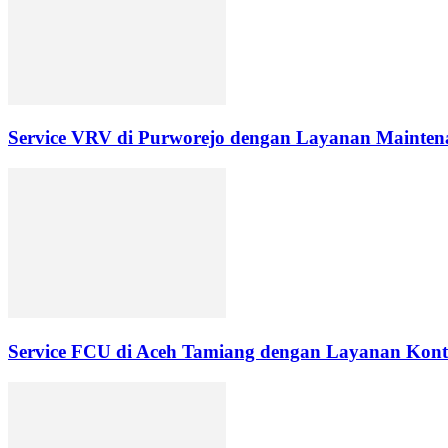
Service VRV di Purworejo dengan Layanan Maintena
Service FCU di Aceh Tamiang dengan Layanan Kontr