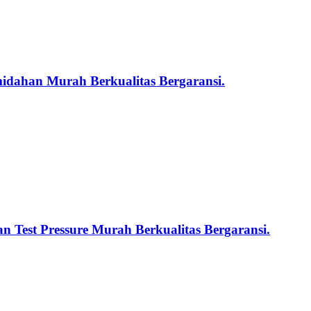
midahan Murah Berkualitas Bergaransi.
n Test Pressure Murah Berkualitas Bergaransi.