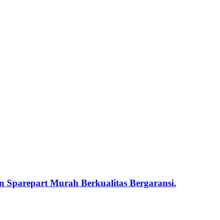
 Sparepart Murah Berkualitas Bergaransi.