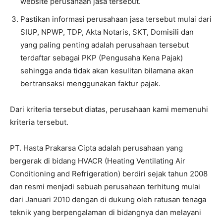
website perusahaan jasa tersebut.
Pastikan informasi perusahaan jasa tersebut mulai dari
SIUP, NPWP, TDP, Akta Notaris, SKT, Domisili dan
yang paling penting adalah perusahaan tersebut
terdaftar sebagai PKP (Pengusaha Kena Pajak)
sehingga anda tidak akan kesulitan bilamana akan
bertransaksi menggunakan faktur pajak.
Dari kriteria tersebut diatas, perusahaan kami memenuhi
kriteria tersebut.
PT. Hasta Prakarsa Cipta adalah perusahaan yang
bergerak di bidang HVACR (Heating Ventilating Air
Conditioning and Refrigeration) berdiri sejak tahun 2008
dan resmi menjadi sebuah perusahaan terhitung mulai
dari Januari 2010 dengan di dukung oleh ratusan tenaga
teknik yang berpengalaman di bidangnya dan melayani