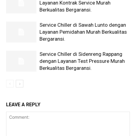
Layanan Kontrak Service Murah
Berkualitas Bergaransi.
Service Chiller di Sawah Lunto dengan
Layanan Pemidahan Murah Berkualitas
Bergaransi.
Service Chiller di Sidenreng Rappang
dengan Layanan Test Pressure Murah
Berkualitas Bergaransi.
LEAVE A REPLY