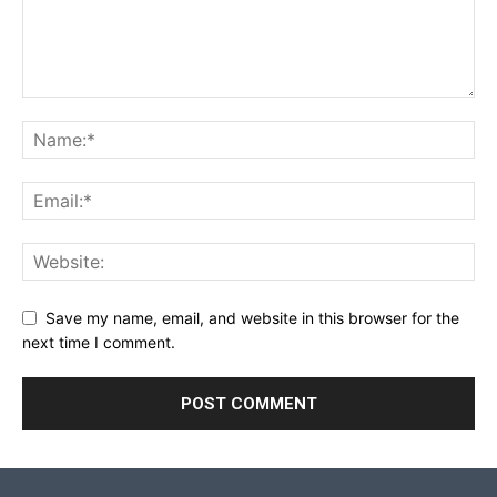
Save my name, email, and website in this browser for the
next time I comment.