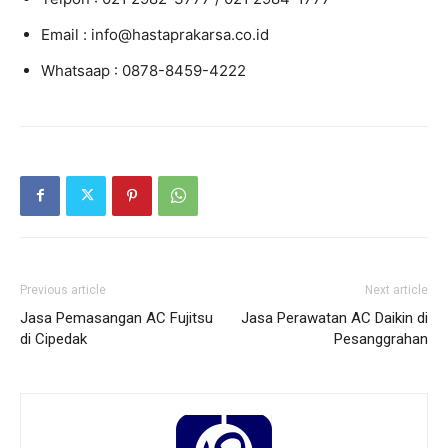
Email : info@hastaprakarsa.co.id
Whatsaap : 0878-8459-4222
Previous article
Next article
Jasa Pemasangan AC Fujitsu
Jasa Perawatan AC Daikin di
di Cipedak
Pesanggrahan