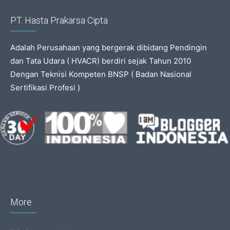
PT. Hasta Prakarsa Cipta
Adalah Perusahaan yang bergerak dibidang Pendingin
dan Tata Udara ( HVACR) berdiri sejak Tahun 2010
Dengan Teknisi Kompeten BNSP ( Badan Nasional
Sertifikasi Profesi )
More