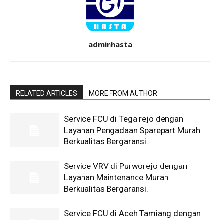
adminhasta
RELATED ARTICLES
MORE FROM AUTHOR
Service FCU di Tegalrejo dengan
Layanan Pengadaan Sparepart Murah
Berkualitas Bergaransi.
Service VRV di Purworejo dengan
Layanan Maintenance Murah
Berkualitas Bergaransi.
Service FCU di Aceh Tamiang dengan