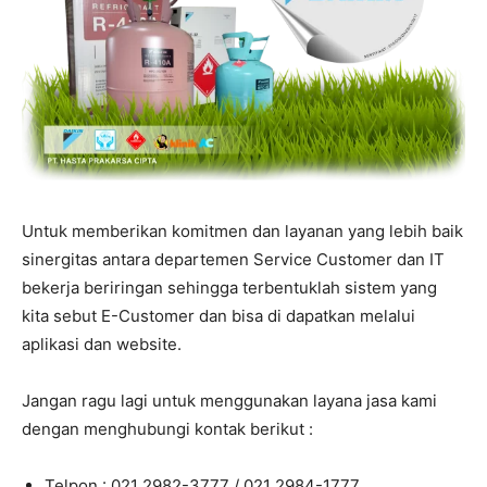
Untuk memberikan komitmen dan layanan yang lebih baik
sinergitas antara departemen Service Customer dan IT
bekerja beriringan sehingga terbentuklah sistem yang
kita sebut E-Customer dan bisa di dapatkan melalui
aplikasi dan website.
Jangan ragu lagi untuk menggunakan layana jasa kami
dengan menghubungi kontak berikut :
Telpon : 021 2982-3777 / 021 2984-1777