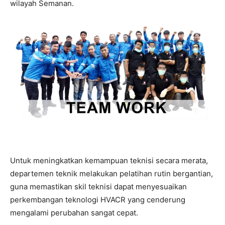
wilayah Semanan.
Untuk meningkatkan kemampuan teknisi secara merata,
departemen teknik melakukan pelatihan rutin bergantian,
guna memastikan skil teknisi dapat menyesuaikan
perkembangan teknologi HVACR yang cenderung
mengalami perubahan sangat cepat.