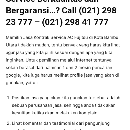
Bergaransi…? Call (021) 298
23 777 – (021) 298 41 777
Memilih Jasa Kontrak Service AC Fujitsu di Kota Bambu
Utara tidaklah mudah, tentu banyak yang harus kita lihat
agar jasa yang kita pilih sesuai dengan apa yang kita
inginkan. Untuk pemilihan melalui internet tentunya
selain berasal dari halaman 1 dan 2 mesin pencarian
google, kita juga harus melihat profile jasa yang akan di
gunakan, yaitu :
Pastikan jasa yang akan kita gunakan tersebut adalah
sebuah perusahaan jasa, sehingga anda tidak akan
kesulitan ketika akan melakukan komplain.
Lihat komentar dan testimonial dari pengunjung