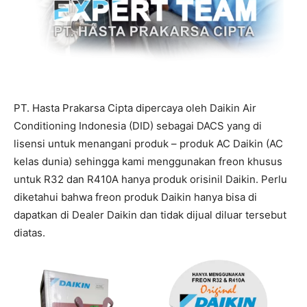
PT. Hasta Prakarsa Cipta dipercaya oleh Daikin Air
Conditioning Indonesia (DID) sebagai DACS yang di
lisensi untuk menangani produk – produk AC Daikin (AC
kelas dunia) sehingga kami menggunakan freon khusus
untuk R32 dan R410A hanya produk orisinil Daikin. Perlu
diketahui bahwa freon produk Daikin hanya bisa di
dapatkan di Dealer Daikin dan tidak dijual diluar tersebut
diatas.