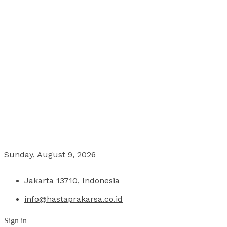
Sunday, August 9, 2026
Jakarta 13710, Indonesia
info@hastaprakarsa.co.id
Sign in