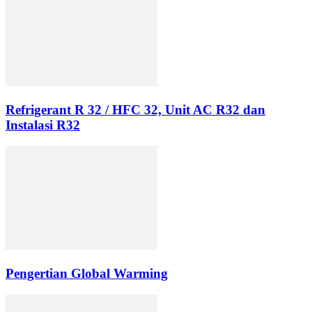
Refrigerant R 32 / HFC 32, Unit AC R32 dan
Instalasi R32
Pengertian Global Warming