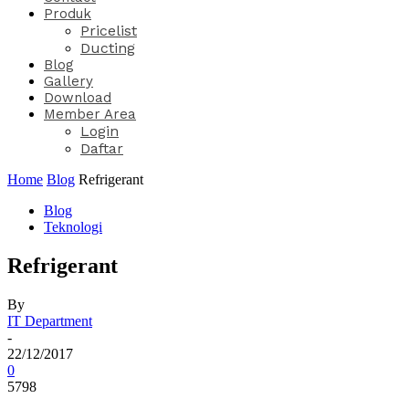
Produk
Pricelist
Ducting
Blog
Gallery
Download
Member Area
Login
Daftar
Home
Blog
Refrigerant
Blog
Teknologi
Refrigerant
By
IT Department
-
22/12/2017
0
5798