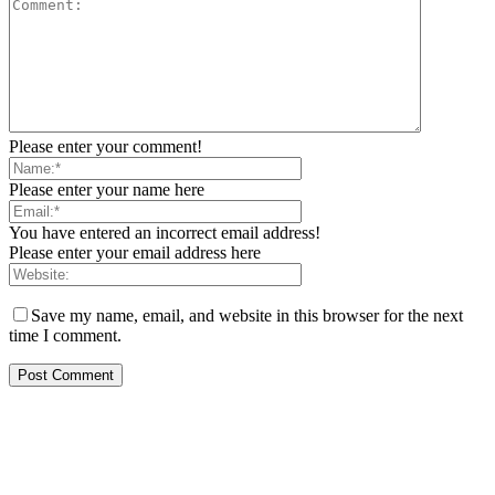
Please enter your comment!
Please enter your name here
You have entered an incorrect email address!
Please enter your email address here
Save my name, email, and website in this browser for the next
time I comment.
PT. Hasta Prakarsa Cipta