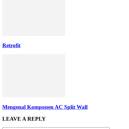
Retrofit
Mengenal Komponen AC Split Wall
LEAVE A REPLY