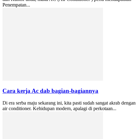
Penempatan...
Cara kerja Ac dab bagian-bagiannya
Di era serba maju sekarang ini, kita pasti sudah sangat akrab dengan
air conditioner. Kehidupan modern, apalagi di perkotaan...