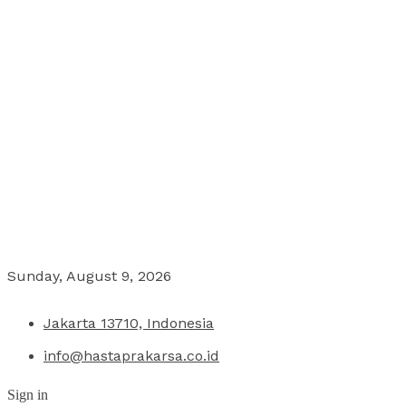
Sunday, August 9, 2026
Jakarta 13710, Indonesia
info@hastaprakarsa.co.id
Sign in