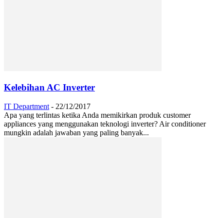
Kelebihan AC Inverter
IT Department
-
22/12/2017
Apa yang terlintas ketika Anda memikirkan produk customer
appliances yang menggunakan teknologi inverter? Air conditioner
mungkin adalah jawaban yang paling banyak...