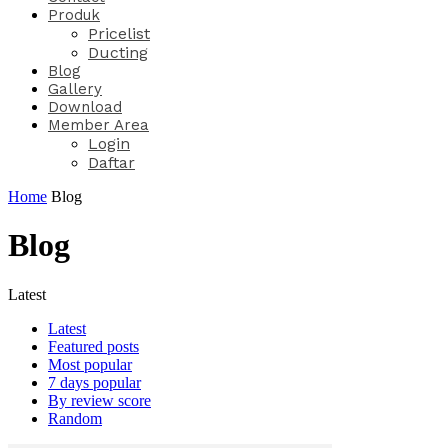
Produk
Pricelist
Ducting
Blog
Gallery
Download
Member Area
Login
Daftar
Home
Blog
Blog
Latest
Latest
Featured posts
Most popular
7 days popular
By review score
Random