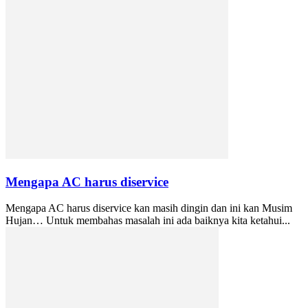
Mengapa AC harus diservice
Mengapa AC harus diservice kan masih dingin dan ini kan Musim
Hujan… Untuk membahas masalah ini ada baiknya kita ketahui...