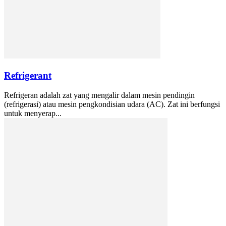
Refrigerant
Refrigeran adalah zat yang mengalir dalam mesin pendingin
(refrigerasi) atau mesin pengkondisian udara (AC). Zat ini berfungsi
untuk menyerap...