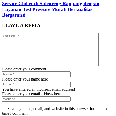
Service Chiller di Sidenreng Rappang dengan
Layanan Test Pressure Murah Berkualitas
Bergaransi.
LEAVE A REPLY
Please enter your comment!
Please enter your name here
You have entered an incorrect email address!
Please enter your email address here
Save my name, email, and website in this browser for the next
time I comment.