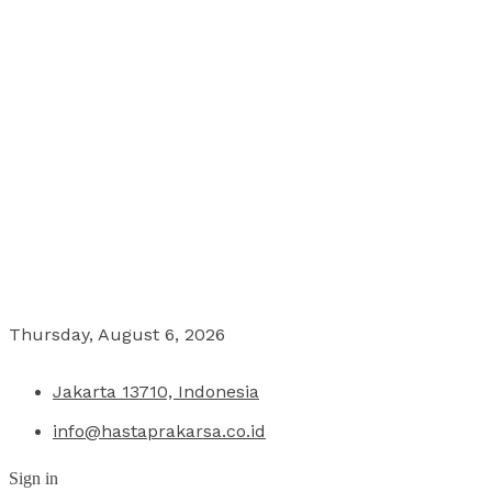
Thursday, August 6, 2026
Jakarta 13710, Indonesia
info@hastaprakarsa.co.id
Sign in