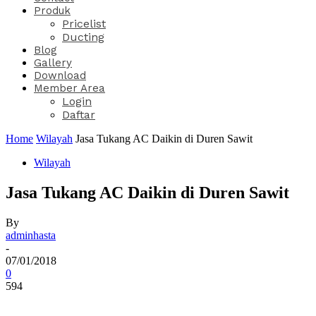
Produk
Pricelist
Ducting
Blog
Gallery
Download
Member Area
Login
Daftar
Home
Wilayah
Jasa Tukang AC Daikin di Duren Sawit
Wilayah
Jasa Tukang AC Daikin di Duren Sawit
By
adminhasta
-
07/01/2018
0
594