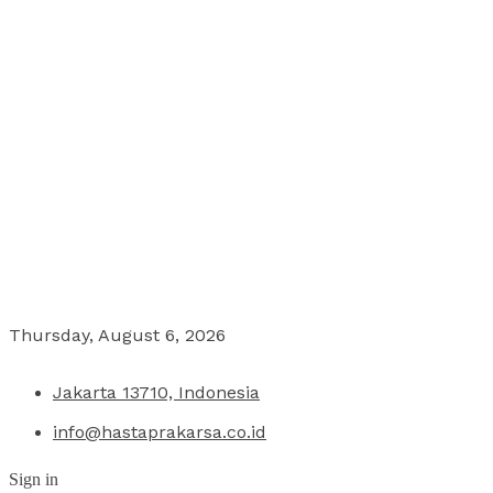
Thursday, August 6, 2026
Jakarta 13710, Indonesia
info@hastaprakarsa.co.id
Sign in