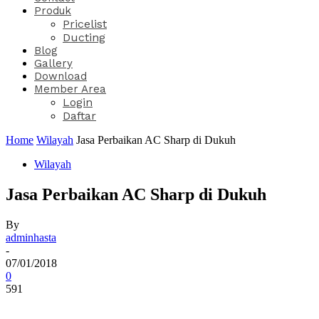
Produk
Pricelist
Ducting
Blog
Gallery
Download
Member Area
Login
Daftar
Home
Wilayah
Jasa Perbaikan AC Sharp di Dukuh
Wilayah
Jasa Perbaikan AC Sharp di Dukuh
By
adminhasta
-
07/01/2018
0
591