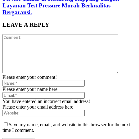
Layanan Test Pressure Murah Berkualitas
Bergaransi.
LEAVE A REPLY
Please enter your comment!
Please enter your name here
You have entered an incorrect email address!
Please enter your email address here
Save my name, email, and website in this browser for the next
time I comment.