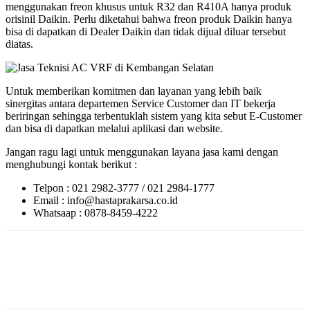
menggunakan freon khusus untuk R32 dan R410A hanya produk
orisinil Daikin. Perlu diketahui bahwa freon produk Daikin hanya
bisa di dapatkan di Dealer Daikin dan tidak dijual diluar tersebut
diatas.
Untuk memberikan komitmen dan layanan yang lebih baik
sinergitas antara departemen Service Customer dan IT bekerja
beriringan sehingga terbentuklah sistem yang kita sebut E-Customer
dan bisa di dapatkan melalui aplikasi dan website.
Jangan ragu lagi untuk menggunakan layana jasa kami dengan
menghubungi kontak berikut :
Telpon : 021 2982-3777 / 021 2984-1777
Email : info@hastaprakarsa.co.id
Whatsaap : 0878-8459-4222