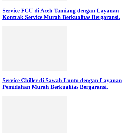
Service FCU di Aceh Tamiang dengan Layanan
Kontrak Service Murah Berkualitas Bergaransi.
Service Chiller di Sawah Lunto dengan Layanan
Pemidahan Murah Berkualitas Bergaransi.