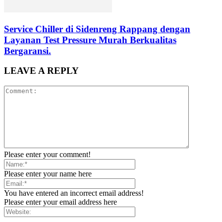
Service Chiller di Sidenreng Rappang dengan
Layanan Test Pressure Murah Berkualitas
Bergaransi.
LEAVE A REPLY
Please enter your comment!
Please enter your name here
You have entered an incorrect email address!
Please enter your email address here