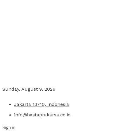
Sunday, August 9, 2026
Jakarta 13710, Indonesia
info@hastaprakarsa.co.id
Sign in