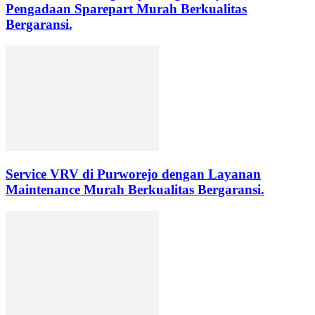
Pengadaan Sparepart Murah Berkualitas
Bergaransi.
Service VRV di Purworejo dengan Layanan
Maintenance Murah Berkualitas Bergaransi.