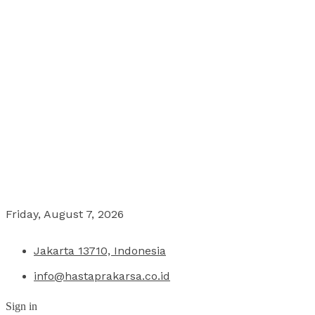
Friday, August 7, 2026
Jakarta 13710, Indonesia
info@hastaprakarsa.co.id
Sign in