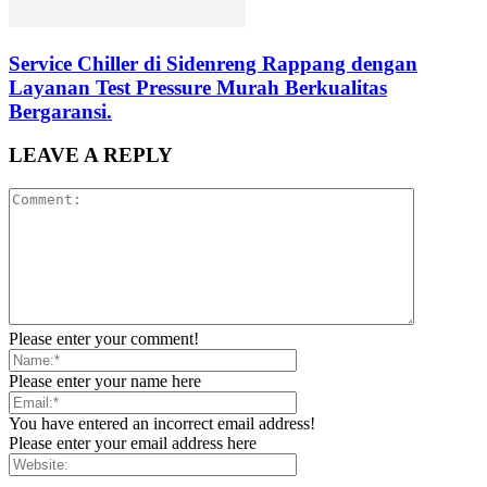
Service Chiller di Sidenreng Rappang dengan
Layanan Test Pressure Murah Berkualitas
Bergaransi.
LEAVE A REPLY
Please enter your comment!
Please enter your name here
You have entered an incorrect email address!
Please enter your email address here