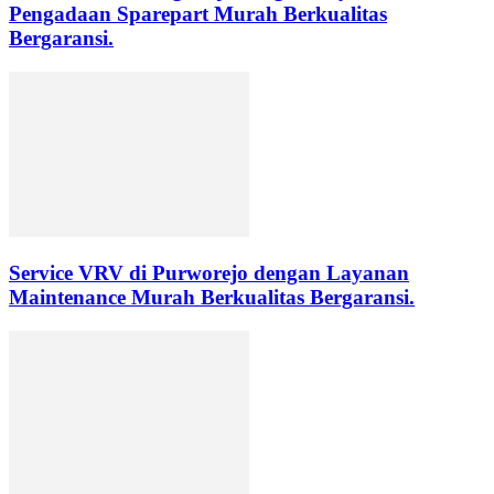
Pengadaan Sparepart Murah Berkualitas
Bergaransi.
Service VRV di Purworejo dengan Layanan
Maintenance Murah Berkualitas Bergaransi.