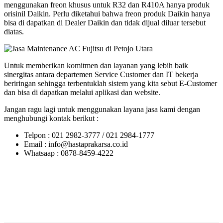
menggunakan freon khusus untuk R32 dan R410A hanya produk
orisinil Daikin. Perlu diketahui bahwa freon produk Daikin hanya
bisa di dapatkan di Dealer Daikin dan tidak dijual diluar tersebut
diatas.
Untuk memberikan komitmen dan layanan yang lebih baik
sinergitas antara departemen Service Customer dan IT bekerja
beriringan sehingga terbentuklah sistem yang kita sebut E-Customer
dan bisa di dapatkan melalui aplikasi dan website.
Jangan ragu lagi untuk menggunakan layana jasa kami dengan
menghubungi kontak berikut :
Telpon : 021 2982-3777 / 021 2984-1777
Email : info@hastaprakarsa.co.id
Whatsaap : 0878-8459-4222