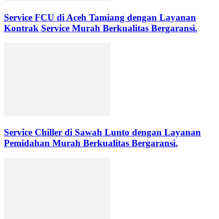
Service FCU di Aceh Tamiang dengan Layanan
Kontrak Service Murah Berkualitas Bergaransi.
Service Chiller di Sawah Lunto dengan Layanan
Pemidahan Murah Berkualitas Bergaransi.