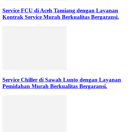
Service FCU di Aceh Tamiang dengan Layanan
Kontrak Service Murah Berkualitas Bergaransi.
Service Chiller di Sawah Lunto dengan Layanan
Pemidahan Murah Berkualitas Bergaransi.