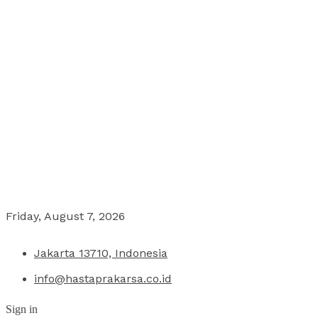
Friday, August 7, 2026
Jakarta 13710, Indonesia
info@hastaprakarsa.co.id
Sign in