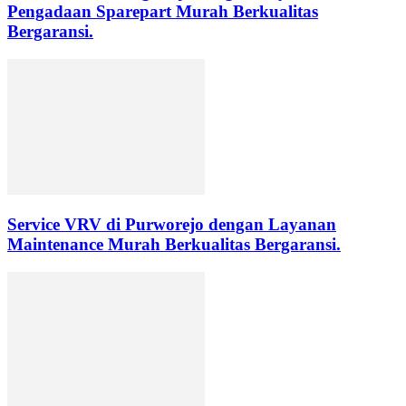
Pengadaan Sparepart Murah Berkualitas
Bergaransi.
Service VRV di Purworejo dengan Layanan
Maintenance Murah Berkualitas Bergaransi.