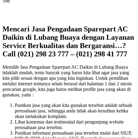
598
Mencari Jasa Pengadaan Sparepart AC
Daikin di Lubang Buaya dengan Layanan
Service Berkualitas dan Bergaransi…?
Call (021) 298 23 777 – (021) 298 41 777
Memilih Jasa Pengadaan Sparepart AC Daikin di Lubang Buaya
tidaklah mudah, tentu banyak yang harus kita lihat agar jasa yang
kita pilih sesuai dengan apa yang kita inginkan. Untuk pemilihan
melalui internet tentunya selain berasal dari halaman 1 dan 2 mesin
pencarian google, kita juga harus melihat profile jasa yang akan di
gunakan, yaitu :
Pastikan jasa yang akan kita gunakan tersebut adalah sebuah
perusahaan jasa, sehingga anda tidak akan kesulitan ketika
akan melakukan komplain.
Lihat komentar dan testimonial dari pengunjung website
perusahaan jasa tersebut.
Pastikan informasi perusahaan jasa tersebut mulai dari SIUP,