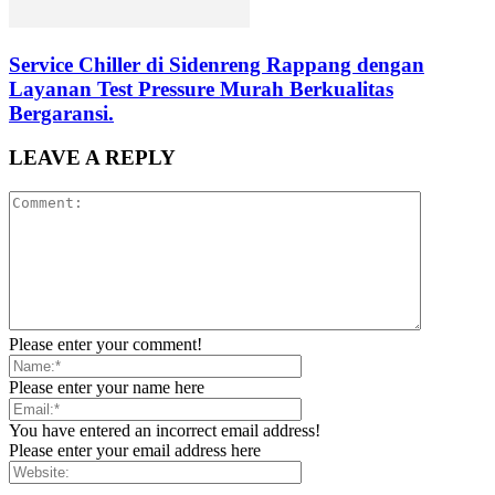
Service Chiller di Sidenreng Rappang dengan
Layanan Test Pressure Murah Berkualitas
Bergaransi.
LEAVE A REPLY
Please enter your comment!
Please enter your name here
You have entered an incorrect email address!
Please enter your email address here