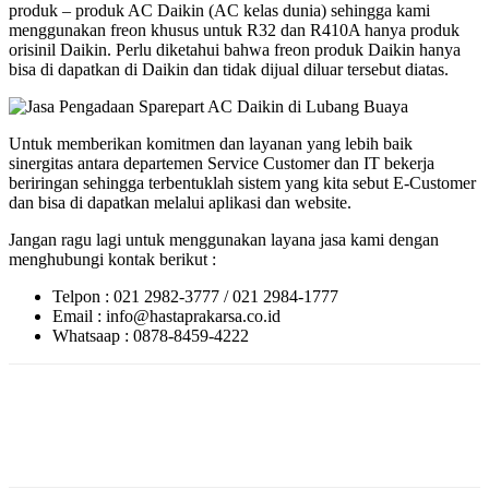
produk – produk AC Daikin (AC kelas dunia) sehingga kami
menggunakan freon khusus untuk R32 dan R410A hanya produk
orisinil Daikin. Perlu diketahui bahwa freon produk Daikin hanya
bisa di dapatkan di Daikin dan tidak dijual diluar tersebut diatas.
Untuk memberikan komitmen dan layanan yang lebih baik
sinergitas antara departemen Service Customer dan IT bekerja
beriringan sehingga terbentuklah sistem yang kita sebut E-Customer
dan bisa di dapatkan melalui aplikasi dan website.
Jangan ragu lagi untuk menggunakan layana jasa kami dengan
menghubungi kontak berikut :
Telpon : 021 2982-3777 / 021 2984-1777
Email : info@hastaprakarsa.co.id
Whatsaap : 0878-8459-4222