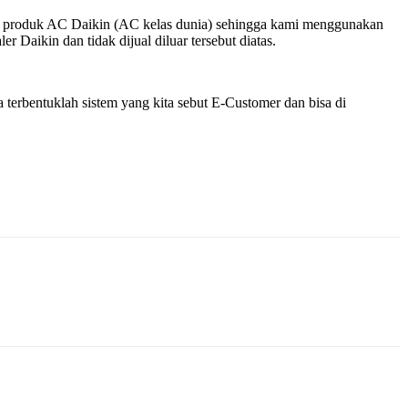
k – produk AC Daikin (AC kelas dunia) sehingga kami menggunakan
 Daikin dan tidak dijual diluar tersebut diatas.
terbentuklah sistem yang kita sebut E-Customer dan bisa di