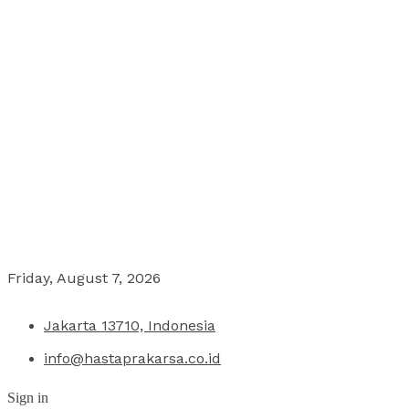
Friday, August 7, 2026
Jakarta 13710, Indonesia
info@hastaprakarsa.co.id
Sign in