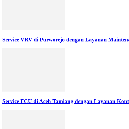
Service VRV di Purworejo dengan Layanan Maintena
Service FCU di Aceh Tamiang dengan Layanan Kontr