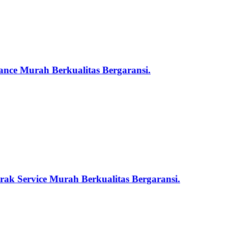
nce Murah Berkualitas Bergaransi.
ak Service Murah Berkualitas Bergaransi.