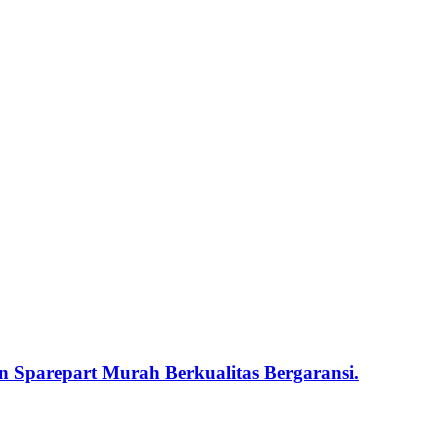
 Sparepart Murah Berkualitas Bergaransi.