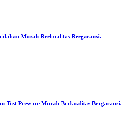
midahan Murah Berkualitas Bergaransi.
n Test Pressure Murah Berkualitas Bergaransi.