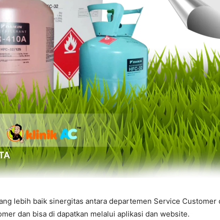
g lebih baik sinergitas antara departemen Service Customer d
mer dan bisa di dapatkan melalui aplikasi dan website.