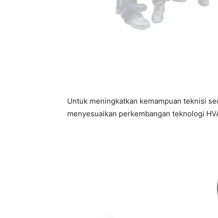
Untuk meningkatkan kemampuan teknisi seca
menyesuaikan perkembangan teknologi HVA