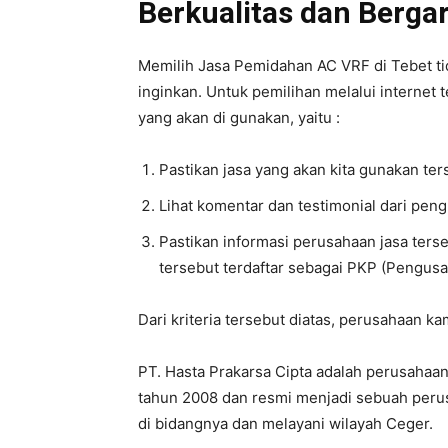
Berkualitas dan Bergar
Memilih Jasa Pemidahan AC VRF di Tebet tida
inginkan. Untuk pemilihan melalui internet t
yang akan di gunakan, yaitu :
Pastikan jasa yang akan kita gunakan te
Lihat komentar dan testimonial dari pen
Pastikan informasi perusahaan jasa ters
tersebut terdaftar sebagai PKP (Pengusa
Dari kriteria tersebut diatas, perusahaan k
PT. Hasta Prakarsa Cipta adalah perusahaan 
tahun 2008 dan resmi menjadi sebuah perus
di bidangnya dan melayani wilayah Ceger.