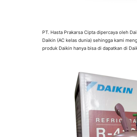
PT. Hasta Prakarsa Cipta dipercaya oleh Da
Daikin (AC kelas dunia) sehingga kami meng
produk Daikin hanya bisa di dapatkan di Daiki