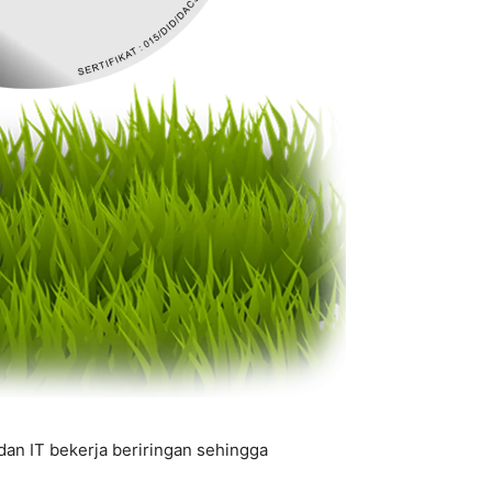
an IT bekerja beriringan sehingga