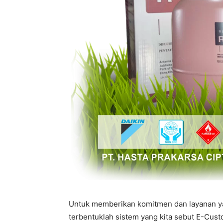
Untuk memberikan komitmen dan layanan yan
terbentuklah sistem yang kita sebut E-Custo