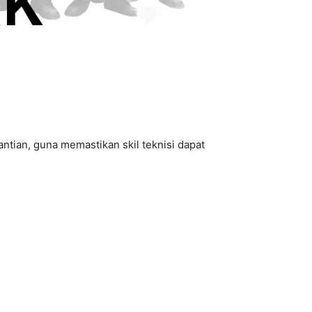
tian, guna memastikan skil teknisi dapat