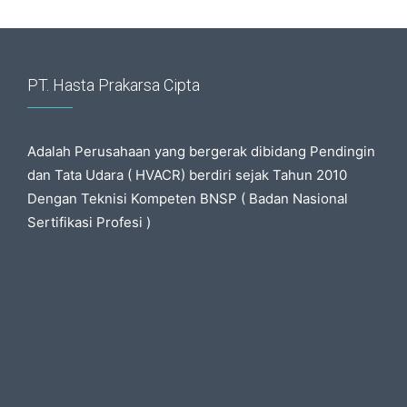
PT. Hasta Prakarsa Cipta
Adalah Perusahaan yang bergerak dibidang Pendingin
dan Tata Udara ( HVACR) berdiri sejak Tahun 2010
Dengan Teknisi Kompeten BNSP ( Badan Nasional
Sertifikasi Profesi )