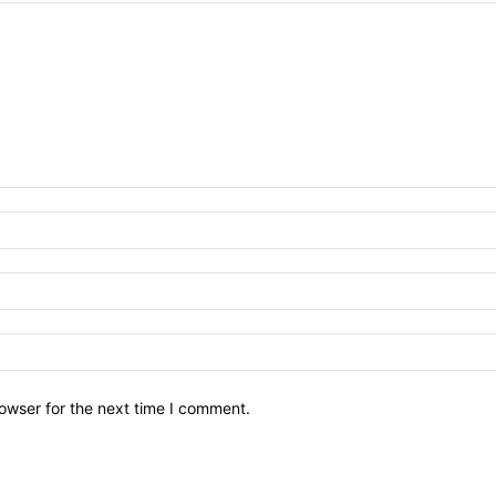
owser for the next time I comment.