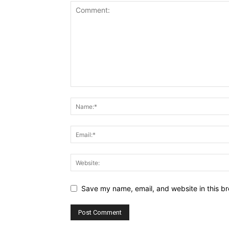
Save my name, email, and website in this br