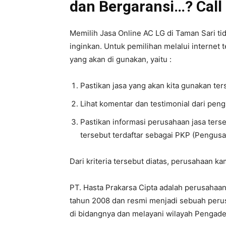
dan Bergaransi…? Call 
Memilih Jasa Online AC LG di Taman Sari tid
inginkan. Untuk pemilihan melalui internet t
yang akan di gunakan, yaitu :
Pastikan jasa yang akan kita gunakan te
Lihat komentar dan testimonial dari pen
Pastikan informasi perusahaan jasa ters
tersebut terdaftar sebagai PKP (Pengusa
Dari kriteria tersebut diatas, perusahaan k
PT. Hasta Prakarsa Cipta adalah perusahaan 
tahun 2008 dan resmi menjadi sebuah perus
di bidangnya dan melayani wilayah Pengad