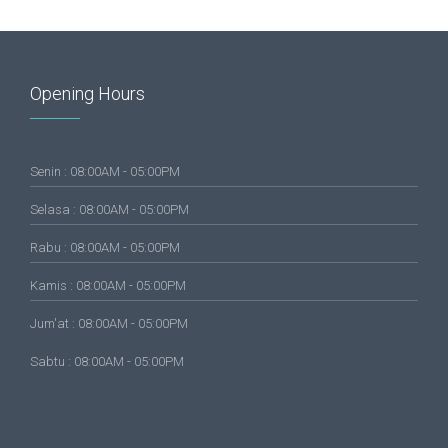
Opening Hours
Senin : 08:00AM - 05:00PM
Selasa : 08:00AM - 05:00PM
Rabu : 08:00AM - 05:00PM
Kamis : 08:00AM - 05:00PM
Jum'at : 08:00AM - 05:00PM
Sabtu : 08:00AM - 05:00PM