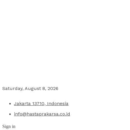
Saturday, August 8, 2026
Jakarta 13710, Indonesia
info@hastaprakarsa.co.id
Sign in