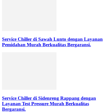
Service Chiller di Sawah Lunto dengan Layanan
Pemidahan Murah Berkualitas Bergaransi.
Service Chiller di Sidenreng Rappang dengan
Layanan Test Pressure Murah Berkualitas
Bergaransi.