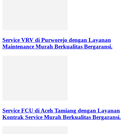
Service VRV di Purworejo dengan Layanan
Maintenance Murah Berkualitas Bergaransi.
Service FCU di Aceh Tamiang dengan Layanan
Kontrak Service Murah Berkualitas Bergaransi.