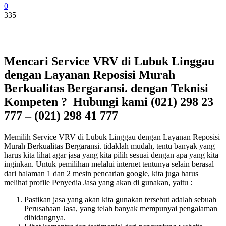
0
335
Mencari Service VRV di Lubuk Linggau
dengan Layanan Reposisi Murah
Berkualitas Bergaransi. dengan Teknisi
Kompeten ? Hubungi kami (021) 298 23
777 – (021) 298 41 777
Memilih Service VRV di Lubuk Linggau dengan Layanan Reposisi
Murah Berkualitas Bergaransi. tidaklah mudah, tentu banyak yang
harus kita lihat agar jasa yang kita pilih sesuai dengan apa yang kita
inginkan. Untuk pemilihan melalui internet tentunya selain berasal
dari halaman 1 dan 2 mesin pencarian google, kita juga harus
melihat profile Penyedia Jasa yang akan di gunakan, yaitu :
Pastikan jasa yang akan kita gunakan tersebut adalah sebuah
Perusahaan Jasa, yang telah banyak mempunyai pengalaman
dibidangnya.