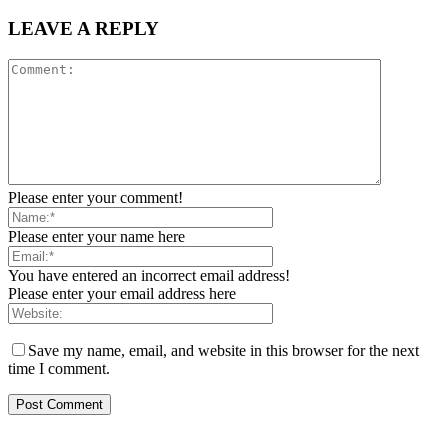
LEAVE A REPLY
Please enter your comment!
Please enter your name here
You have entered an incorrect email address!
Please enter your email address here
Save my name, email, and website in this browser for the next
time I comment.