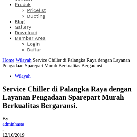
Produk
Pricelist
Ducting
Blog
Gallery
Download
Member Area
Login
Daftar
Home
Wilayah
Service Chiller di Palangka Raya dengan Layanan
Pengadaan Sparepart Murah Berkualitas Bergaransi.
Wilayah
Service Chiller di Palangka Raya dengan
Layanan Pengadaan Sparepart Murah
Berkualitas Bergaransi.
By
adminhasta
-
12/10/2019