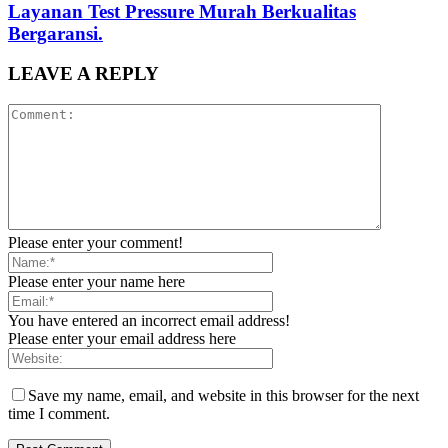
Layanan Test Pressure Murah Berkualitas
Bergaransi.
LEAVE A REPLY
Please enter your comment!
Please enter your name here
You have entered an incorrect email address!
Please enter your email address here
Save my name, email, and website in this browser for the next
time I comment.