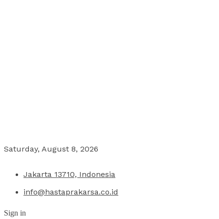
Saturday, August 8, 2026
Jakarta 13710, Indonesia
info@hastaprakarsa.co.id
Sign in