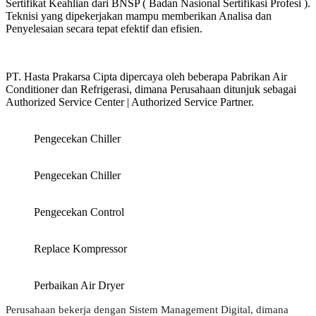
Sertifikat Keahlian dari BNSP ( Badan Nasional Sertifikasi Profesi ).
Teknisi yang dipekerjakan mampu memberikan Analisa dan
Penyelesaian secara tepat efektif dan efisien.
PT. Hasta Prakarsa Cipta dipercaya oleh beberapa Pabrikan Air
Conditioner dan Refrigerasi, dimana Perusahaan ditunjuk sebagai
Authorized Service Center | Authorized Service Partner.
Pengecekan Chiller
Pengecekan Chiller
Pengecekan Control
Replace Kompressor
Perbaikan Air Dryer
Perusahaan bekerja dengan Sistem Management Digital, dimana