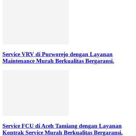
Service VRV di Purworejo dengan Layanan
Maintenance Murah Berkualitas Bergaransi.
Service FCU di Aceh Tamiang dengan Layanan
Kontrak Service Murah Berkualitas Bergaransi.