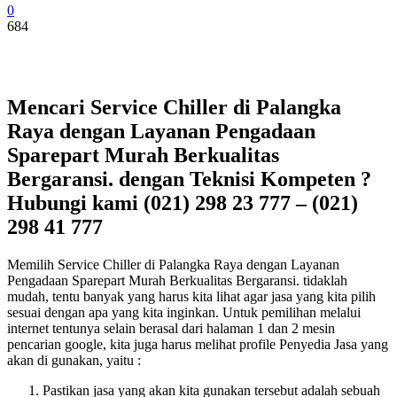
0
684
Mencari Service Chiller di Palangka
Raya dengan Layanan Pengadaan
Sparepart Murah Berkualitas
Bergaransi. dengan Teknisi Kompeten ?
Hubungi kami (021) 298 23 777 – (021)
298 41 777
Memilih Service Chiller di Palangka Raya dengan Layanan
Pengadaan Sparepart Murah Berkualitas Bergaransi. tidaklah
mudah, tentu banyak yang harus kita lihat agar jasa yang kita pilih
sesuai dengan apa yang kita inginkan. Untuk pemilihan melalui
internet tentunya selain berasal dari halaman 1 dan 2 mesin
pencarian google, kita juga harus melihat profile Penyedia Jasa yang
akan di gunakan, yaitu :
Pastikan jasa yang akan kita gunakan tersebut adalah sebuah