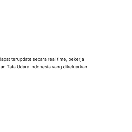
pat terupdate secara real time, bekerja
an Tata Udara Indonesia yang dikeluarkan