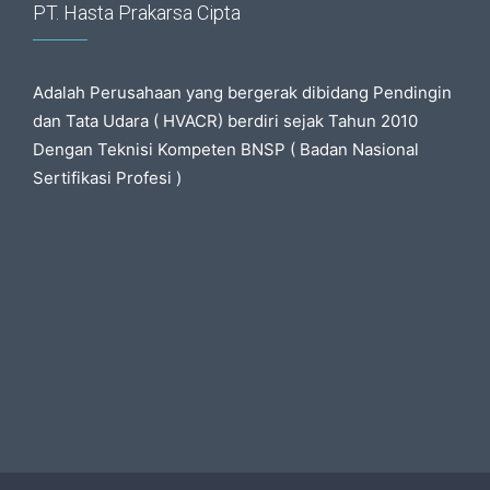
PT. Hasta Prakarsa Cipta
Adalah Perusahaan yang bergerak dibidang Pendingin
dan Tata Udara ( HVACR) berdiri sejak Tahun 2010
Dengan Teknisi Kompeten BNSP ( Badan Nasional
Sertifikasi Profesi )