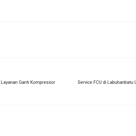
an Layanan Ganti Kompressor
Service FCU di Labuhanbatu