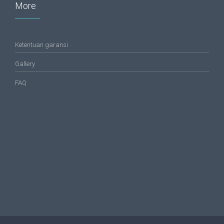
More
Ketentuan garansi
Gallery
FAQ