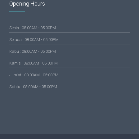
Opening Hours
Senin : 08:00AM - 05:00PM
Selasa : 08:00AM - 05:00PM
Rabu : 08:00AM - 05:00PM
Kamis : 08:00AM - 05:00PM
Jum'at : 08:00AM - 05:00PM
Sabtu : 08:00AM - 05:00PM