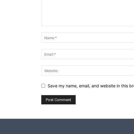
Save my name, email, and website in this br