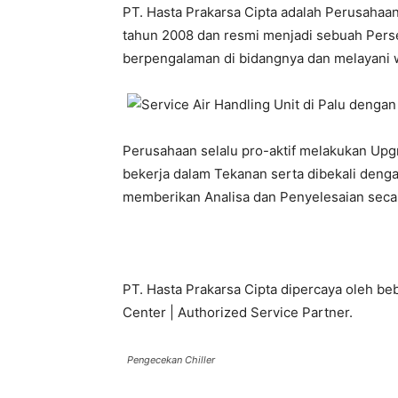
PT. Hasta Prakarsa Cipta adalah Perusahaan 
tahun 2008 dan resmi menjadi sebuah Perser
berpengalaman di bidangnya dan melayani 
Perusahaan selalu pro-aktif melakukan Upg
bekerja dalam Tekanan serta dibekali dengan
memberikan Analisa dan Penyelesaian secara
PT. Hasta Prakarsa Cipta dipercaya oleh be
Center | Authorized Service Partner.
Pengecekan Chiller