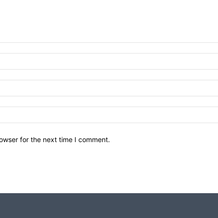
owser for the next time I comment.