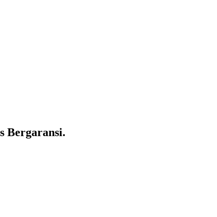
s Bergaransi.