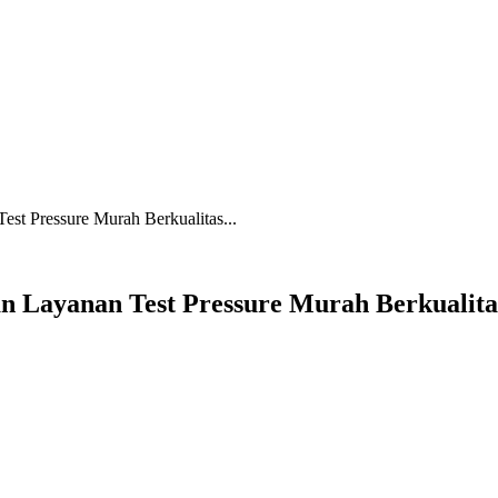
Test Pressure Murah Berkualitas...
gan Layanan Test Pressure Murah Berkualita