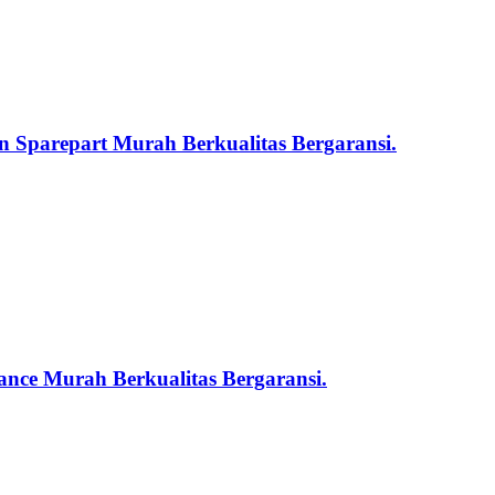
 Sparepart Murah Berkualitas Bergaransi.
nce Murah Berkualitas Bergaransi.