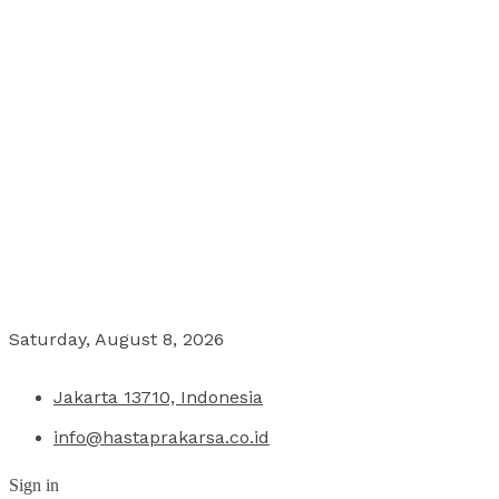
Saturday, August 8, 2026
Jakarta 13710, Indonesia
info@hastaprakarsa.co.id
Sign in