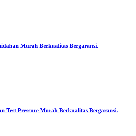
midahan Murah Berkualitas Bergaransi.
n Test Pressure Murah Berkualitas Bergaransi.