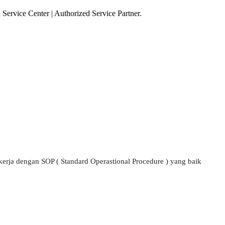
Service Center | Authorized Service Partner.
kerja dengan SOP ( Standard Operastional Procedure ) yang baik