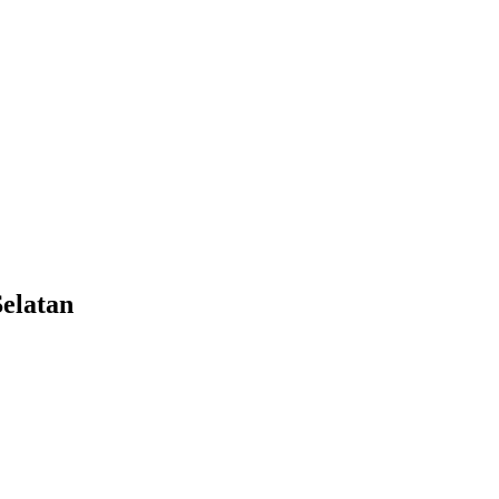
elatan