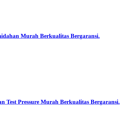
midahan Murah Berkualitas Bergaransi.
n Test Pressure Murah Berkualitas Bergaransi.