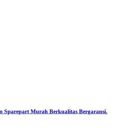
 Sparepart Murah Berkualitas Bergaransi.