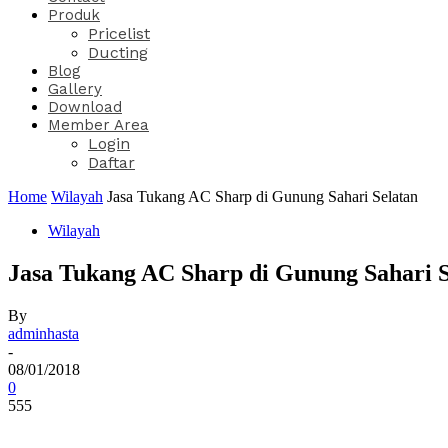
Produk
Pricelist
Ducting
Blog
Gallery
Download
Member Area
Login
Daftar
Home
Wilayah
Jasa Tukang AC Sharp di Gunung Sahari Selatan
Wilayah
Jasa Tukang AC Sharp di Gunung Sahari S
By
adminhasta
-
08/01/2018
0
555