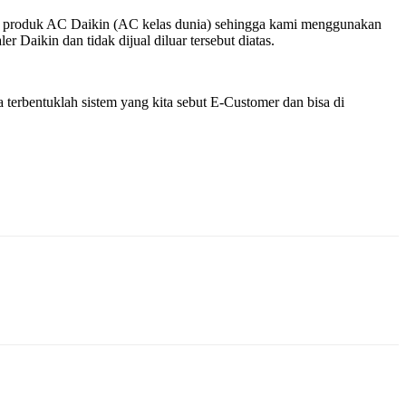
k – produk AC Daikin (AC kelas dunia) sehingga kami menggunakan
 Daikin dan tidak dijual diluar tersebut diatas.
terbentuklah sistem yang kita sebut E-Customer dan bisa di