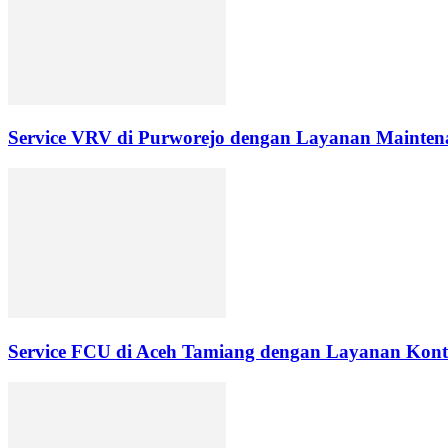
Service VRV di Purworejo dengan Layanan Maintena
Service FCU di Aceh Tamiang dengan Layanan Kontr