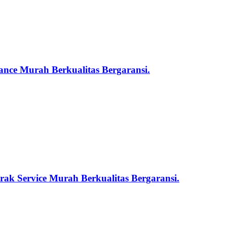
nce Murah Berkualitas Bergaransi.
ak Service Murah Berkualitas Bergaransi.