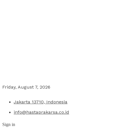
Friday, August 7, 2026
Jakarta 13710, Indonesia
info@hastaprakarsa.co.id
Sign in