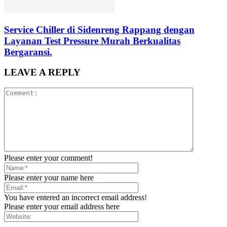
Service Chiller di Sidenreng Rappang dengan
Layanan Test Pressure Murah Berkualitas
Bergaransi.
LEAVE A REPLY
Please enter your comment!
Please enter your name here
You have entered an incorrect email address!
Please enter your email address here