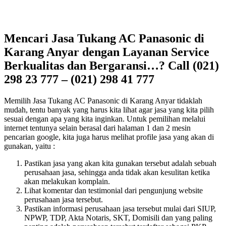
Mencari Jasa Tukang AC Panasonic di
Karang Anyar dengan Layanan Service
Berkualitas dan Bergaransi…? Call (021)
298 23 777 – (021) 298 41 777
Memilih Jasa Tukang AC Panasonic di Karang Anyar tidaklah
mudah, tentu banyak yang harus kita lihat agar jasa yang kita pilih
sesuai dengan apa yang kita inginkan. Untuk pemilihan melalui
internet tentunya selain berasal dari halaman 1 dan 2 mesin
pencarian google, kita juga harus melihat profile jasa yang akan di
gunakan, yaitu :
Pastikan jasa yang akan kita gunakan tersebut adalah sebuah
perusahaan jasa, sehingga anda tidak akan kesulitan ketika
akan melakukan komplain.
Lihat komentar dan testimonial dari pengunjung website
perusahaan jasa tersebut.
Pastikan informasi perusahaan jasa tersebut mulai dari SIUP,
NPWP, TDP, Akta Notaris, SKT, Domisili dan yang paling