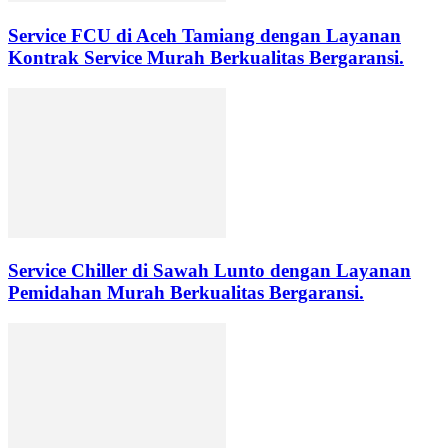
Service FCU di Aceh Tamiang dengan Layanan
Kontrak Service Murah Berkualitas Bergaransi.
Service Chiller di Sawah Lunto dengan Layanan
Pemidahan Murah Berkualitas Bergaransi.