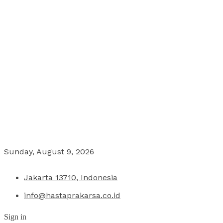
Sunday, August 9, 2026
Jakarta 13710, Indonesia
info@hastaprakarsa.co.id
Sign in