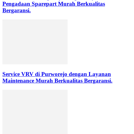
Pengadaan Sparepart Murah Berkualitas
Bergaransi.
Service VRV di Purworejo dengan Layanan
Maintenance Murah Berkualitas Bergaransi.