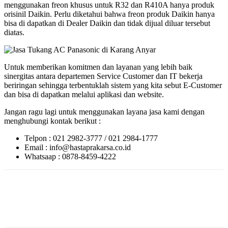
menggunakan freon khusus untuk R32 dan R410A hanya produk
orisinil Daikin. Perlu diketahui bahwa freon produk Daikin hanya
bisa di dapatkan di Dealer Daikin dan tidak dijual diluar tersebut
diatas.
Untuk memberikan komitmen dan layanan yang lebih baik
sinergitas antara departemen Service Customer dan IT bekerja
beriringan sehingga terbentuklah sistem yang kita sebut E-Customer
dan bisa di dapatkan melalui aplikasi dan website.
Jangan ragu lagi untuk menggunakan layana jasa kami dengan
menghubungi kontak berikut :
Telpon : 021 2982-3777 / 021 2984-1777
Email : info@hastaprakarsa.co.id
Whatsaap : 0878-8459-4222