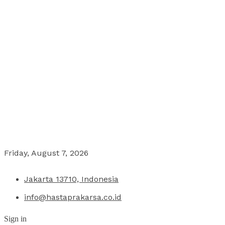
Friday, August 7, 2026
Jakarta 13710, Indonesia
info@hastaprakarsa.co.id
Sign in