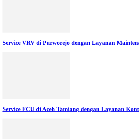
Service VRV di Purworejo dengan Layanan Maintena
Service FCU di Aceh Tamiang dengan Layanan Kontr