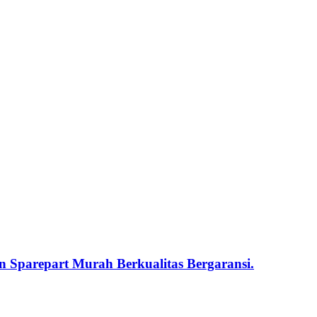
 Sparepart Murah Berkualitas Bergaransi.