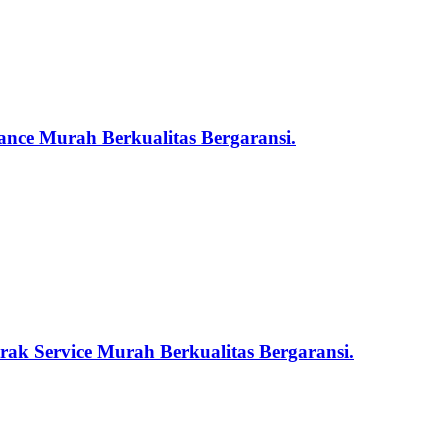
nce Murah Berkualitas Bergaransi.
ak Service Murah Berkualitas Bergaransi.