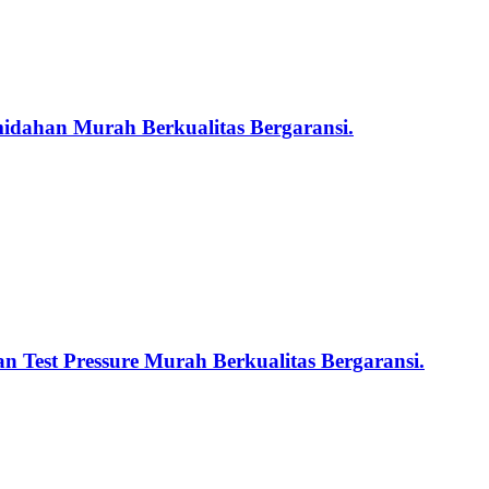
midahan Murah Berkualitas Bergaransi.
n Test Pressure Murah Berkualitas Bergaransi.