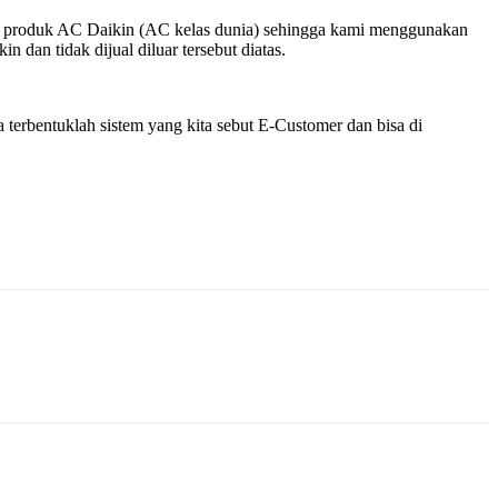
k – produk AC Daikin (AC kelas dunia) sehingga kami menggunakan
dan tidak dijual diluar tersebut diatas.
terbentuklah sistem yang kita sebut E-Customer dan bisa di