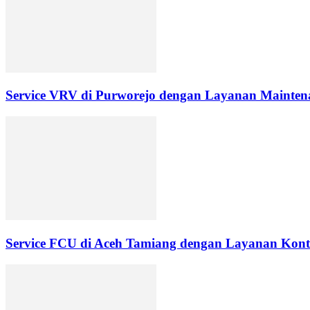
Service VRV di Purworejo dengan Layanan Maintena
Service FCU di Aceh Tamiang dengan Layanan Kontr