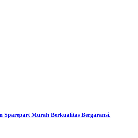
 Sparepart Murah Berkualitas Bergaransi.