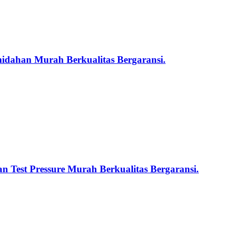
midahan Murah Berkualitas Bergaransi.
n Test Pressure Murah Berkualitas Bergaransi.