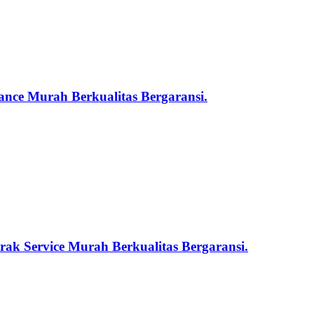
nce Murah Berkualitas Bergaransi.
ak Service Murah Berkualitas Bergaransi.