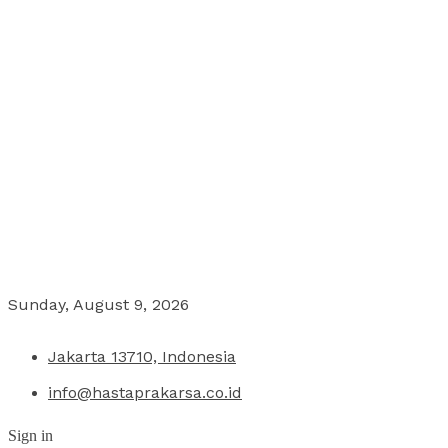
Sunday, August 9, 2026
Jakarta 13710, Indonesia
info@hastaprakarsa.co.id
Sign in