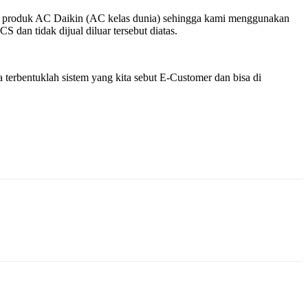
k – produk AC Daikin (AC kelas dunia) sehingga kami menggunakan
dan tidak dijual diluar tersebut diatas.
terbentuklah sistem yang kita sebut E-Customer dan bisa di