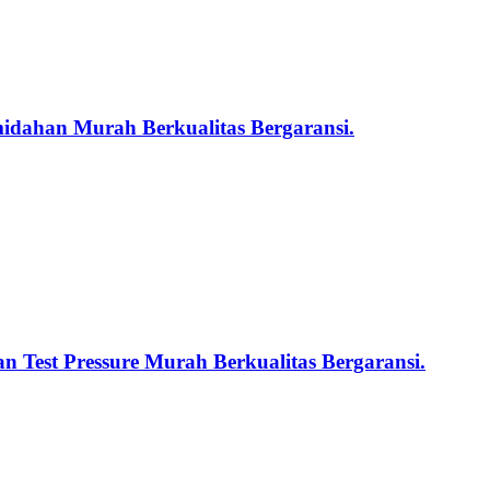
midahan Murah Berkualitas Bergaransi.
n Test Pressure Murah Berkualitas Bergaransi.