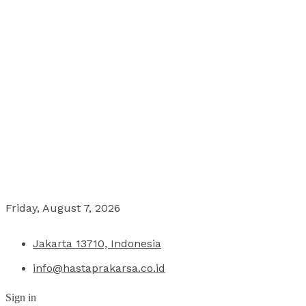
Friday, August 7, 2026
Jakarta 13710, Indonesia
info@hastaprakarsa.co.id
Sign in