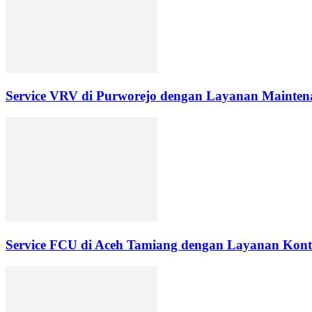
Service VRV di Purworejo dengan Layanan Maintena
Service FCU di Aceh Tamiang dengan Layanan Kontr