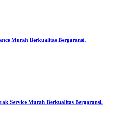
nce Murah Berkualitas Bergaransi.
ak Service Murah Berkualitas Bergaransi.