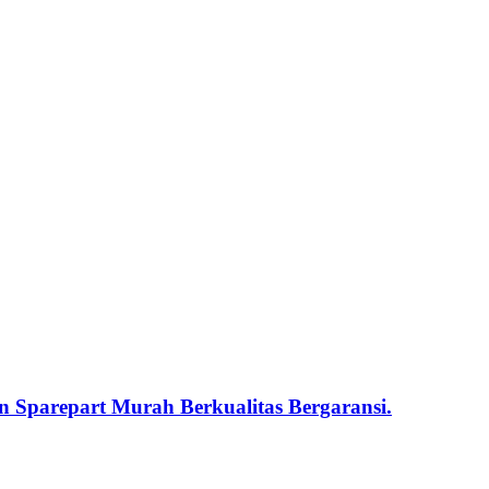
 Sparepart Murah Berkualitas Bergaransi.