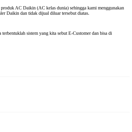
k – produk AC Daikin (AC kelas dunia) sehingga kami menggunakan
 Daikin dan tidak dijual diluar tersebut diatas.
terbentuklah sistem yang kita sebut E-Customer dan bisa di