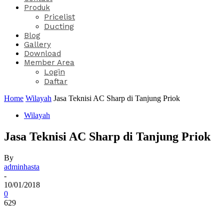
Produk
Pricelist
Ducting
Blog
Gallery
Download
Member Area
Login
Daftar
Home
Wilayah
Jasa Teknisi AC Sharp di Tanjung Priok
Wilayah
Jasa Teknisi AC Sharp di Tanjung Priok
By
adminhasta
-
10/01/2018
0
629