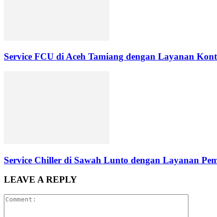
Service FCU di Aceh Tamiang dengan Layanan Kontr
Service Chiller di Sawah Lunto dengan Layanan Pe
LEAVE A REPLY