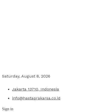
Saturday, August 8, 2026
Jakarta 13710, Indonesia
info@hastaprakarsa.co.id
Sign in