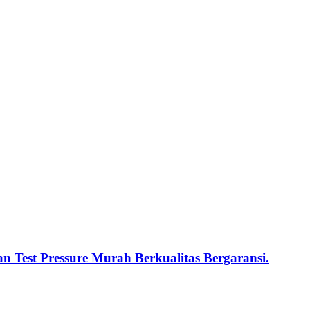
n Test Pressure Murah Berkualitas Bergaransi.