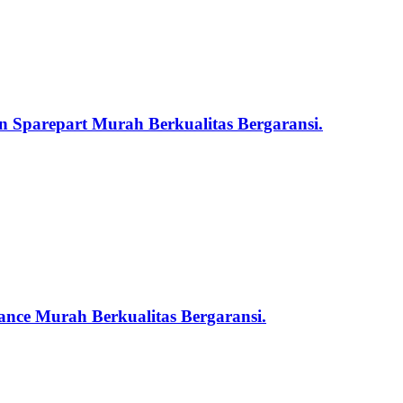
 Sparepart Murah Berkualitas Bergaransi.
nce Murah Berkualitas Bergaransi.