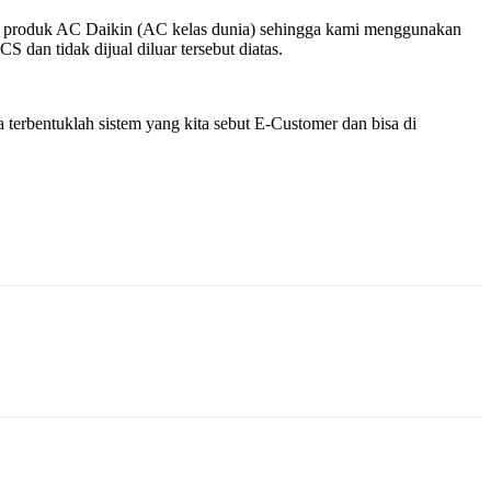
k – produk AC Daikin (AC kelas dunia) sehingga kami menggunakan
dan tidak dijual diluar tersebut diatas.
terbentuklah sistem yang kita sebut E-Customer dan bisa di