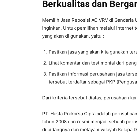
Berkualitas dan Bergar
Memilih Jasa Reposisi AC VRV di Gandaria Ut
inginkan. Untuk pemilihan melalui internet t
yang akan di gunakan, yaitu :
Pastikan jasa yang akan kita gunakan te
Lihat komentar dan testimonial dari pen
Pastikan informasi perusahaan jasa ters
tersebut terdaftar sebagai PKP (Pengusa
Dari kriteria tersebut diatas, perusahaan k
PT. Hasta Prakarsa Cipta adalah perusahaan 
tahun 2008 dan resmi menjadi sebuah perus
di bidangnya dan melayani wilayah Kelapa 