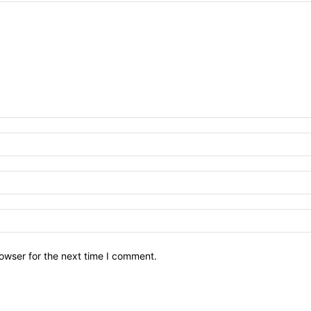
owser for the next time I comment.