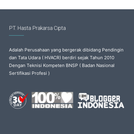
PT. Hasta Prakarsa Cipta
Adalah Perusahaan yang bergerak dibidang Pendingin
dan Tata Udara ( HVACR) berdiri sejak Tahun 2010
Dengan Teknisi Kompeten BNSP ( Badan Nasional
Sertifikasi Profesi )