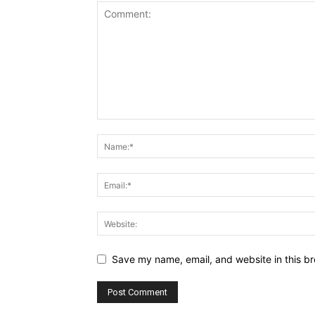
Save my name, email, and website in this br