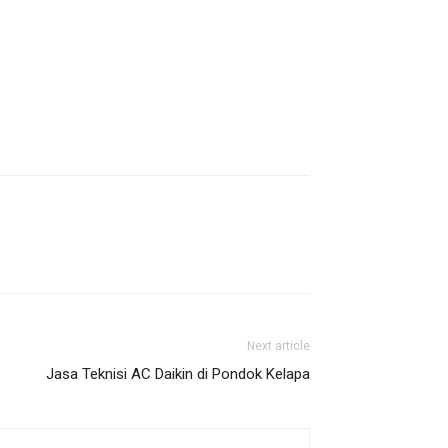
Next article
Jasa Teknisi AC Daikin di Pondok Kelapa