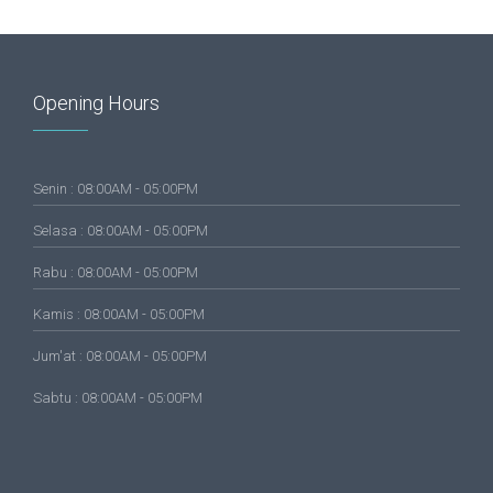
Opening Hours
Senin : 08:00AM - 05:00PM
Selasa : 08:00AM - 05:00PM
Rabu : 08:00AM - 05:00PM
Kamis : 08:00AM - 05:00PM
Jum'at : 08:00AM - 05:00PM
Sabtu : 08:00AM - 05:00PM