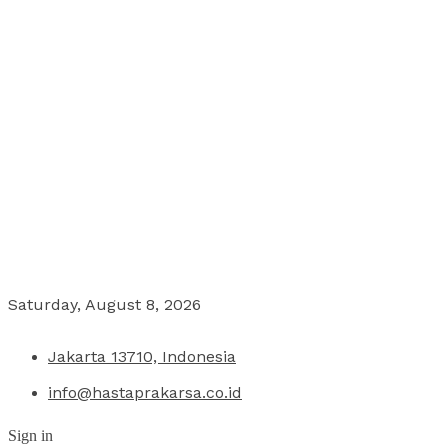
Saturday, August 8, 2026
Jakarta 13710, Indonesia
info@hastaprakarsa.co.id
Sign in