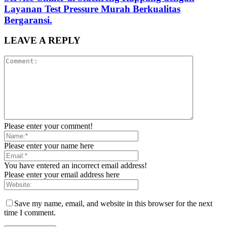
Layanan Test Pressure Murah Berkualitas
Bergaransi.
LEAVE A REPLY
Please enter your comment!
Please enter your name here
You have entered an incorrect email address!
Please enter your email address here
Save my name, email, and website in this browser for the next
time I comment.