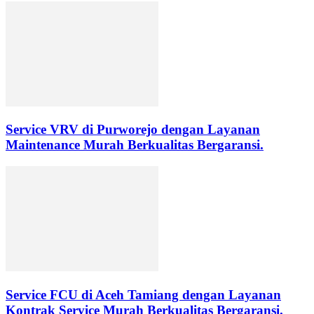
Service VRV di Purworejo dengan Layanan
Maintenance Murah Berkualitas Bergaransi.
Service FCU di Aceh Tamiang dengan Layanan
Kontrak Service Murah Berkualitas Bergaransi.