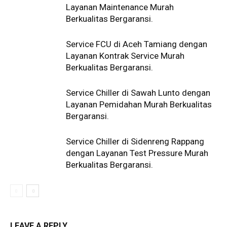
Layanan Maintenance Murah
Berkualitas Bergaransi.
Service FCU di Aceh Tamiang dengan
Layanan Kontrak Service Murah
Berkualitas Bergaransi.
Service Chiller di Sawah Lunto dengan
Layanan Pemidahan Murah Berkualitas
Bergaransi.
Service Chiller di Sidenreng Rappang
dengan Layanan Test Pressure Murah
Berkualitas Bergaransi.
LEAVE A REPLY