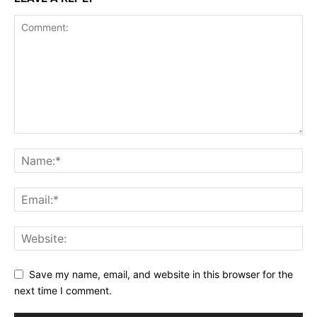
Save my name, email, and website in this browser for the
next time I comment.