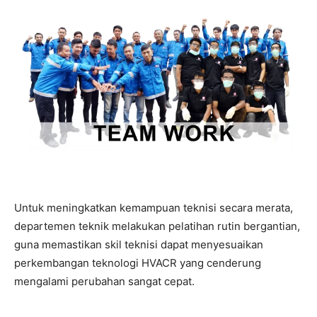
Untuk meningkatkan kemampuan teknisi secara merata,
departemen teknik melakukan pelatihan rutin bergantian,
guna memastikan skil teknisi dapat menyesuaikan
perkembangan teknologi HVACR yang cenderung
mengalami perubahan sangat cepat.