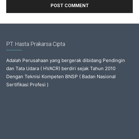
PT. Hasta Prakarsa Cipta
Adalah Perusahaan yang bergerak dibidang Pendingin
dan Tata Udara ( HVACR) berdiri sejak Tahun 2010
Dengan Teknisi Kompeten BNSP ( Badan Nasional
Sertifikasi Profesi )