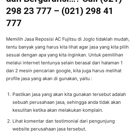
298 23 777 – (021) 298 41
777
Memilih Jasa Reposisi AC Fujitsu di Joglo tidaklah mudah,
tentu banyak yang harus kita lihat agar jasa yang kita pilih
sesuai dengan apa yang kita inginkan. Untuk pemilihan
melalui internet tentunya selain berasal dari halaman 1
dan 2 mesin pencarian google, kita juga harus melihat
profile jasa yang akan di gunakan, yaitu :
Pastikan jasa yang akan kita gunakan tersebut adalah
sebuah perusahaan jasa, sehingga anda tidak akan
kesulitan ketika akan melakukan komplain.
Lihat komentar dan testimonial dari pengunjung
website perusahaan jasa tersebut.