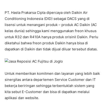
PT. Hasta Prakarsa Cipta dipercaya oleh Daikin Air
Conditioning Indonesia (DID) sebagai DACS yang di
lisensi untuk menangani produk – produk AC Daikin (AC
kelas dunia) sehingga kami menggunakan freon khusus
untuk R32 dan R410A hanya produk orisinil Daikin. Perlu
diketahui bahwa freon produk Daikin hanya bisa di
dapatkan di Daikin dan tidak dijual diluar tersebut diatas.
Untuk memberikan komitmen dan layanan yang lebih baik
sinergitas antara departemen Service Customer dan IT
bekerja beriringan sehingga terbentuklah sistem yang
kita sebut E-Customer dan bisa di dapatkan melalui
aplikasi dan website.