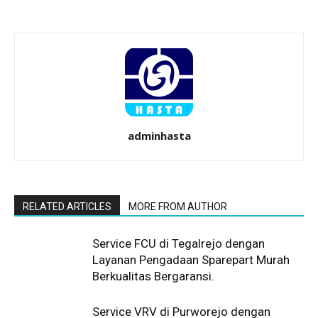
adminhasta
RELATED ARTICLES
MORE FROM AUTHOR
Service FCU di Tegalrejo dengan
Layanan Pengadaan Sparepart Murah
Berkualitas Bergaransi.
Service VRV di Purworejo dengan