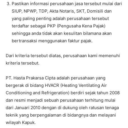
Pastikan informasi perusahaan jasa tersebut mulai dari
SIUP, NPWP, TDP, Akta Notaris, SKT, Domisili dan
yang paling penting adalah perusahaan tersebut
terdaftar sebagai PKP (Pengusaha Kena Pajak)
sehingga anda tidak akan kesulitan bilamana akan
bertransaksi menggunakan faktur pajak.
Dari kriteria tersebut diatas, perusahaan kami memenuhi
kriteria tersebut.
PT. Hasta Prakarsa Cipta adalah perusahaan yang
bergerak di bidang HVACR (Heating Ventilating Air
Conditioning and Refrigeration) berdiri sejak tahun 2008
dan resmi menjadi sebuah perusahaan terhitung mulai
dari Januari 2010 dengan di dukung oleh ratusan tenaga
teknik yang berpengalaman di bidangnya dan melayani
wilayah Kapuk.