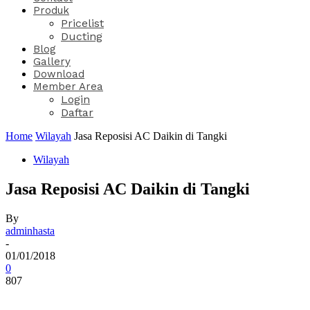
Produk
Pricelist
Ducting
Blog
Gallery
Download
Member Area
Login
Daftar
Home
Wilayah
Jasa Reposisi AC Daikin di Tangki
Wilayah
Jasa Reposisi AC Daikin di Tangki
By
adminhasta
-
01/01/2018
0
807