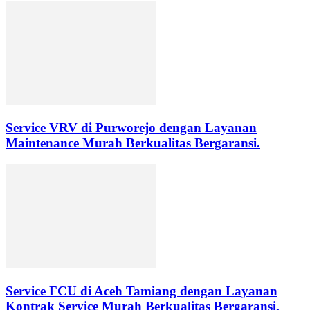
Service VRV di Purworejo dengan Layanan
Maintenance Murah Berkualitas Bergaransi.
Service FCU di Aceh Tamiang dengan Layanan
Kontrak Service Murah Berkualitas Bergaransi.