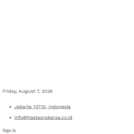
Friday, August 7, 2026
Jakarta 13710, Indonesia
info@hastaprakarsa.co.id
Sign in