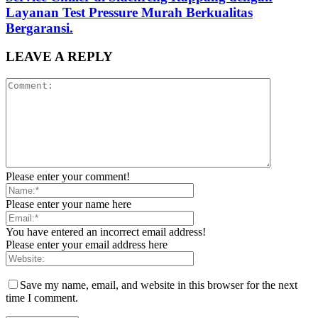
Layanan Test Pressure Murah Berkualitas
Bergaransi.
LEAVE A REPLY
Please enter your comment!
Please enter your name here
You have entered an incorrect email address!
Please enter your email address here
Save my name, email, and website in this browser for the next
time I comment.