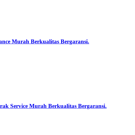
nce Murah Berkualitas Bergaransi.
ak Service Murah Berkualitas Bergaransi.