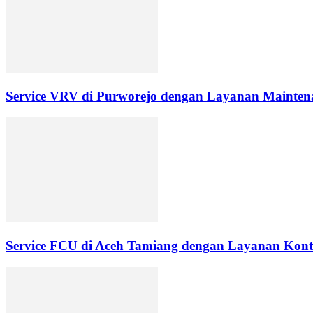
Service VRV di Purworejo dengan Layanan Maintena
Service FCU di Aceh Tamiang dengan Layanan Kontr