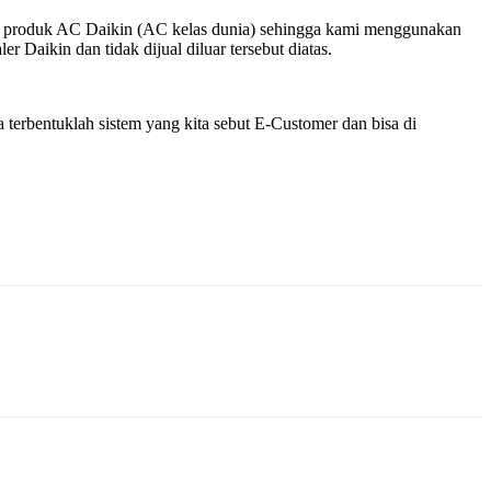
k – produk AC Daikin (AC kelas dunia) sehingga kami menggunakan
 Daikin dan tidak dijual diluar tersebut diatas.
terbentuklah sistem yang kita sebut E-Customer dan bisa di