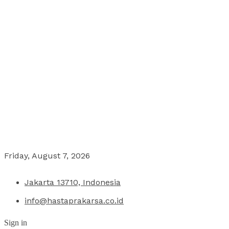
Friday, August 7, 2026
Jakarta 13710, Indonesia
info@hastaprakarsa.co.id
Sign in