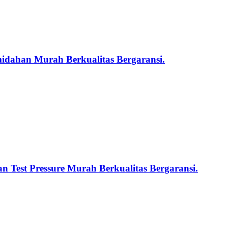
midahan Murah Berkualitas Bergaransi.
n Test Pressure Murah Berkualitas Bergaransi.