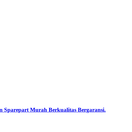
 Sparepart Murah Berkualitas Bergaransi.