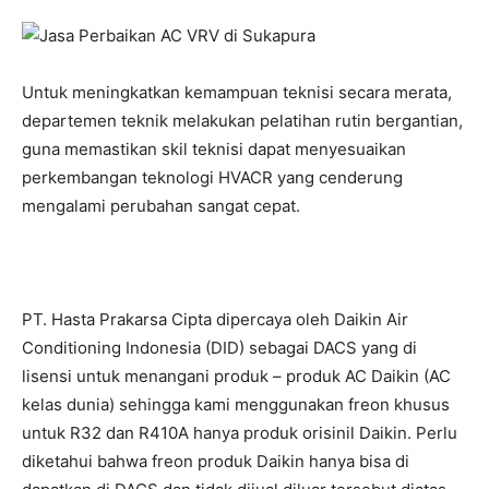
Untuk meningkatkan kemampuan teknisi secara merata,
departemen teknik melakukan pelatihan rutin bergantian,
guna memastikan skil teknisi dapat menyesuaikan
perkembangan teknologi HVACR yang cenderung
mengalami perubahan sangat cepat.
PT. Hasta Prakarsa Cipta dipercaya oleh Daikin Air
Conditioning Indonesia (DID) sebagai DACS yang di
lisensi untuk menangani produk – produk AC Daikin (AC
kelas dunia) sehingga kami menggunakan freon khusus
untuk R32 dan R410A hanya produk orisinil Daikin. Perlu
diketahui bahwa freon produk Daikin hanya bisa di