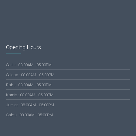
Opening Hours
Senin : 08:00AM - 05:00PM
Selasa : 08:00AM - 05:00PM
Rabu : 08:00AM - 05:00PM
Kamis : 08:00AM - 05:00PM
Jum'at : 08:00AM - 05:00PM
Sabtu : 08:00AM - 05:00PM