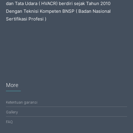
dan Tata Udara ( HVACR) berdiri sejak Tahun 2010
Dengan Teknisi Kompeten BNSP ( Badan Nasional
Sertifikasi Profesi )
More
Ketentuan garansi
Gallery
FAQ