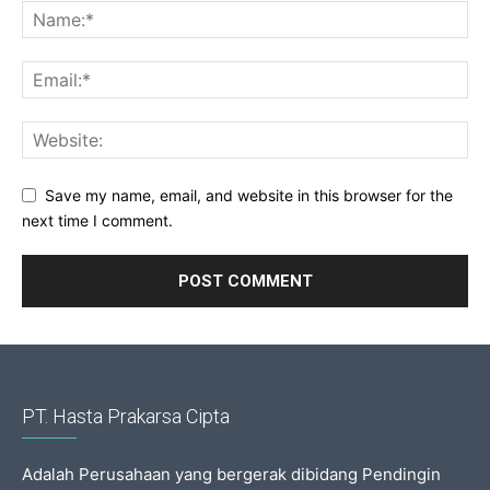
Save my name, email, and website in this browser for the
next time I comment.
PT. Hasta Prakarsa Cipta
Adalah Perusahaan yang bergerak dibidang Pendingin