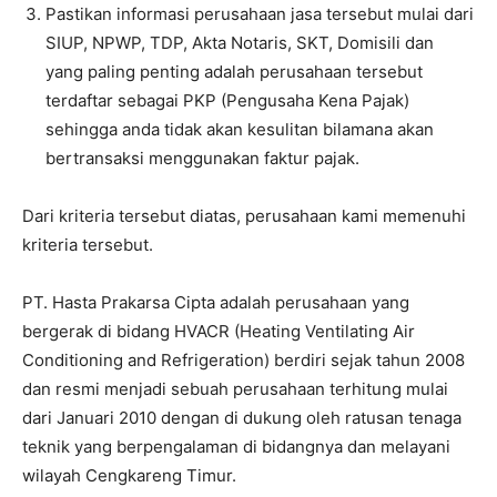
Pastikan informasi perusahaan jasa tersebut mulai dari
SIUP, NPWP, TDP, Akta Notaris, SKT, Domisili dan
yang paling penting adalah perusahaan tersebut
terdaftar sebagai PKP (Pengusaha Kena Pajak)
sehingga anda tidak akan kesulitan bilamana akan
bertransaksi menggunakan faktur pajak.
Dari kriteria tersebut diatas, perusahaan kami memenuhi
kriteria tersebut.
PT. Hasta Prakarsa Cipta adalah perusahaan yang
bergerak di bidang HVACR (Heating Ventilating Air
Conditioning and Refrigeration) berdiri sejak tahun 2008
dan resmi menjadi sebuah perusahaan terhitung mulai
dari Januari 2010 dengan di dukung oleh ratusan tenaga
teknik yang berpengalaman di bidangnya dan melayani
wilayah Cengkareng Timur.