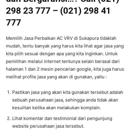
298 23 777 – (021) 298 41
777
Memilih Jasa Perbaikan AC VRV di Sukapura tidaklah
mudah, tentu banyak yang harus kita lihat agar jasa yang
kita pilih sesuai dengan apa yang kita inginkan. Untuk
pemilihan melalui internet tentunya selain berasal dari
halaman 1 dan 2 mesin pencarian google, kita juga harus
melihat profile jasa yang akan di gunakan, yaitu :
Pastikan jasa yang akan kita gunakan tersebut adalah
sebuah perusahaan jasa, sehingga anda tidak akan
kesulitan ketika akan melakukan komplain.
Lihat komentar dan testimonial dari pengunjung
website perusahaan jasa tersebut.