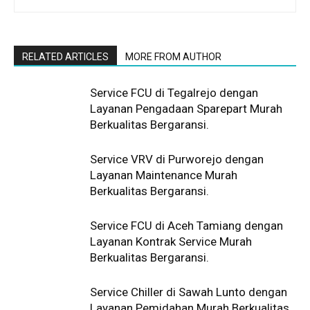
RELATED ARTICLES
MORE FROM AUTHOR
Service FCU di Tegalrejo dengan
Layanan Pengadaan Sparepart Murah
Berkualitas Bergaransi.
Service VRV di Purworejo dengan
Layanan Maintenance Murah
Berkualitas Bergaransi.
Service FCU di Aceh Tamiang dengan
Layanan Kontrak Service Murah
Berkualitas Bergaransi.
Service Chiller di Sawah Lunto dengan
Layanan Pemidahan Murah Berkualitas