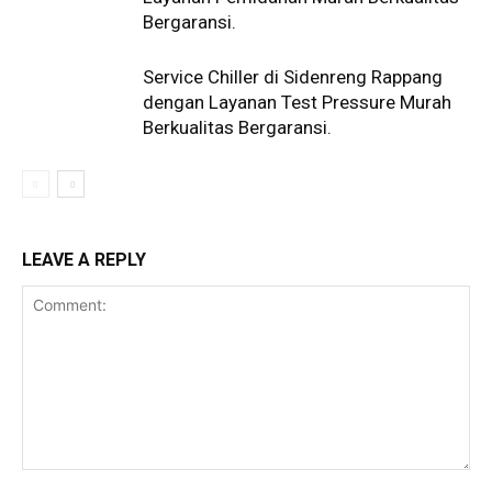
Bergaransi.
Service Chiller di Sidenreng Rappang
dengan Layanan Test Pressure Murah
Berkualitas Bergaransi.
LEAVE A REPLY