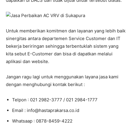
dapatkan di DACS dan tidak dijual diluar tersebut diatas.
Untuk memberikan komitmen dan layanan yang lebih baik
sinergitas antara departemen Service Customer dan IT
bekerja beriringan sehingga terbentuklah sistem yang
kita sebut E-Customer dan bisa di dapatkan melalui
aplikasi dan website.
Jangan ragu lagi untuk menggunakan layana jasa kami
dengan menghubungi kontak berikut :
Telpon : 021 2982-3777 / 021 2984-1777
Email : info@hastaprakarsa.co.id
Whatsaap : 0878-8459-4222