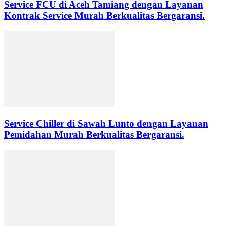
Service FCU di Aceh Tamiang dengan Layanan
Kontrak Service Murah Berkualitas Bergaransi.
Service Chiller di Sawah Lunto dengan Layanan
Pemidahan Murah Berkualitas Bergaransi.