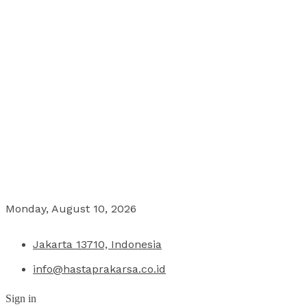
Monday, August 10, 2026
Jakarta 13710, Indonesia
info@hastaprakarsa.co.id
Sign in