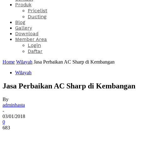
Produk
Pricelist
Ducting
Blog
Gallery
Download
Member Area
Login
Daftar
Home
Wilayah
Jasa Perbaikan AC Sharp di Kembangan
Wilayah
Jasa Perbaikan AC Sharp di Kembangan
By
adminhasta
-
03/01/2018
0
683