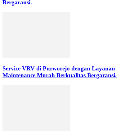
Bergaransi.
Service VRV di Purworejo dengan Layanan
Maintenance Murah Berkualitas Bergaransi.