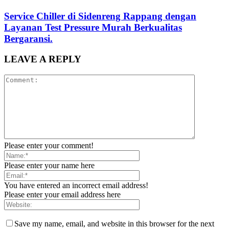
Service Chiller di Sidenreng Rappang dengan
Layanan Test Pressure Murah Berkualitas
Bergaransi.
LEAVE A REPLY
Please enter your comment!
Please enter your name here
You have entered an incorrect email address!
Please enter your email address here
Save my name, email, and website in this browser for the next