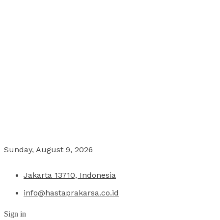
Sunday, August 9, 2026
Jakarta 13710, Indonesia
info@hastaprakarsa.co.id
Sign in