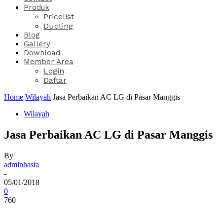
Produk
Pricelist
Ducting
Blog
Gallery
Download
Member Area
Login
Daftar
Home
Wilayah
Jasa Perbaikan AC LG di Pasar Manggis
Wilayah
Jasa Perbaikan AC LG di Pasar Manggis
By
adminhasta
-
05/01/2018
0
760