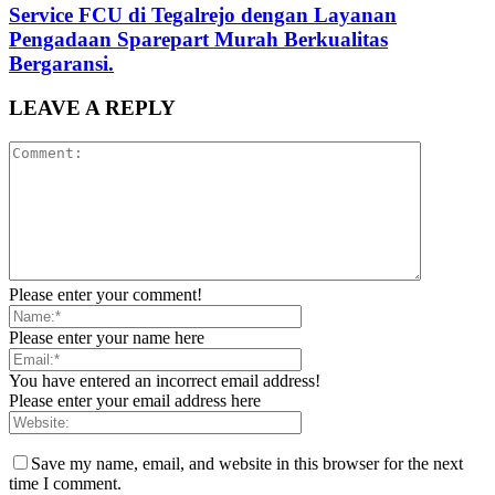
Service FCU di Tegalrejo dengan Layanan
Pengadaan Sparepart Murah Berkualitas
Bergaransi.
LEAVE A REPLY
Please enter your comment!
Please enter your name here
You have entered an incorrect email address!
Please enter your email address here
Save my name, email, and website in this browser for the next
time I comment.