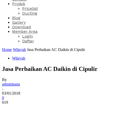
Produk
Pricelist
Ducting
Blog
Gallery
Download
Member Area
Login
Daftar
Home
Wilayah
Jasa Perbaikan AC Daikin di Cipulir
Wilayah
Jasa Perbaikan AC Daikin di Cipulir
By
adminhasta
-
03/01/2018
0
619