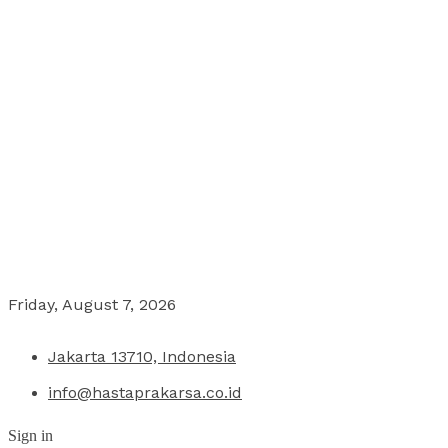
Friday, August 7, 2026
Jakarta 13710, Indonesia
info@hastaprakarsa.co.id
Sign in