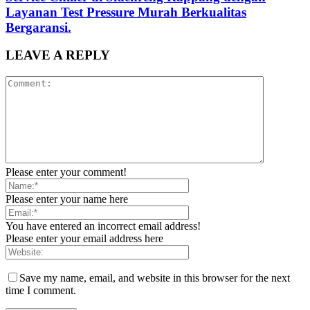
Layanan Test Pressure Murah Berkualitas
Bergaransi.
LEAVE A REPLY
Please enter your comment!
Please enter your name here
You have entered an incorrect email address!
Please enter your email address here
Save my name, email, and website in this browser for the next
time I comment.