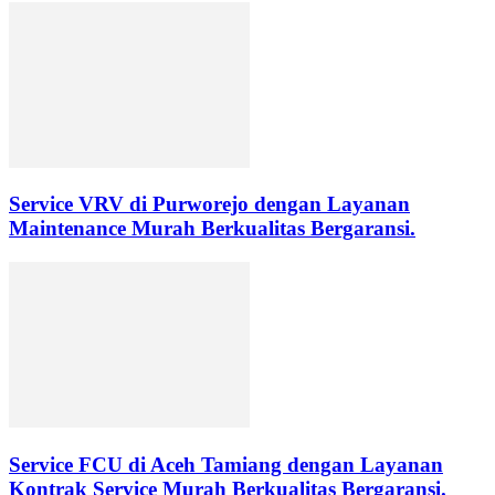
Service VRV di Purworejo dengan Layanan
Maintenance Murah Berkualitas Bergaransi.
Service FCU di Aceh Tamiang dengan Layanan
Kontrak Service Murah Berkualitas Bergaransi.