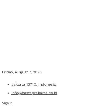
Friday, August 7, 2026
Jakarta 13710, Indonesia
info@hastaprakarsa.co.id
Sign in