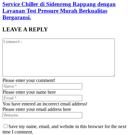
Service Chiller di Sidenreng Rappang dengan
Layanan Test Pressure Murah Berkualitas
Bergaransi.
LEAVE A REPLY
Please enter your comment!
Please enter your name here
You have entered an incorrect email address!
Please enter your email address here
Save my name, email, and website in this browser for the next
time I comment.