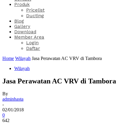
Produk
Pricelist
Ducting
Blog
Gallery
Download
Member Area
Login
Daftar
Home
Wilayah
Jasa Perawatan AC VRV di Tambora
Wilayah
Jasa Perawatan AC VRV di Tambora
By
adminhasta
-
02/01/2018
0
642