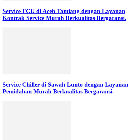
Service FCU di Aceh Tamiang dengan Layanan
Kontrak Service Murah Berkualitas Bergaransi.
Service Chiller di Sawah Lunto dengan Layanan
Pemidahan Murah Berkualitas Bergaransi.