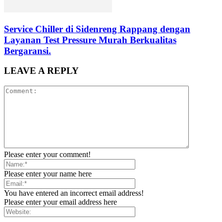
Service Chiller di Sidenreng Rappang dengan
Layanan Test Pressure Murah Berkualitas
Bergaransi.
LEAVE A REPLY
Please enter your comment!
Please enter your name here
You have entered an incorrect email address!
Please enter your email address here