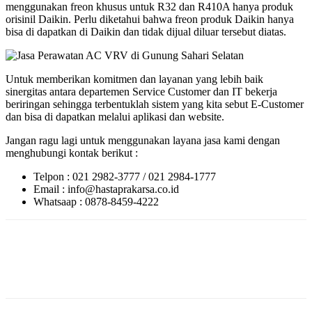
menggunakan freon khusus untuk R32 dan R410A hanya produk
orisinil Daikin. Perlu diketahui bahwa freon produk Daikin hanya
bisa di dapatkan di Daikin dan tidak dijual diluar tersebut diatas.
Untuk memberikan komitmen dan layanan yang lebih baik
sinergitas antara departemen Service Customer dan IT bekerja
beriringan sehingga terbentuklah sistem yang kita sebut E-Customer
dan bisa di dapatkan melalui aplikasi dan website.
Jangan ragu lagi untuk menggunakan layana jasa kami dengan
menghubungi kontak berikut :
Telpon : 021 2982-3777 / 021 2984-1777
Email : info@hastaprakarsa.co.id
Whatsaap : 0878-8459-4222