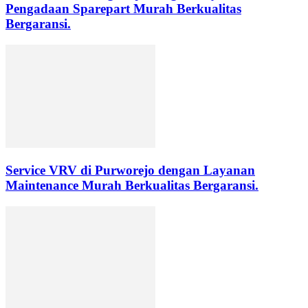
Pengadaan Sparepart Murah Berkualitas
Bergaransi.
Service VRV di Purworejo dengan Layanan
Maintenance Murah Berkualitas Bergaransi.