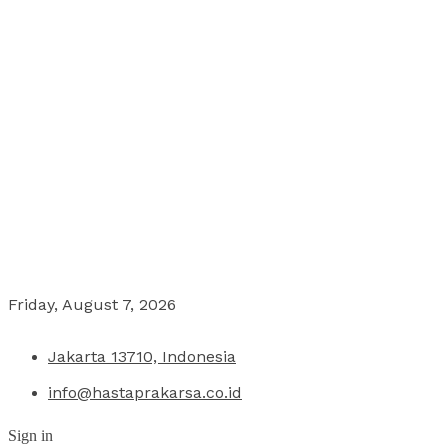
Friday, August 7, 2026
Jakarta 13710, Indonesia
info@hastaprakarsa.co.id
Sign in