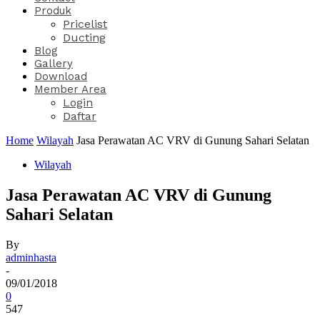
Produk
Pricelist
Ducting
Blog
Gallery
Download
Member Area
Login
Daftar
Home
Wilayah
Jasa Perawatan AC VRV di Gunung Sahari Selatan
Wilayah
Jasa Perawatan AC VRV di Gunung
Sahari Selatan
By
adminhasta
-
09/01/2018
0
547