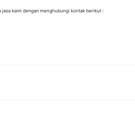
 jasa kami dengan menghubungi kontak berikut :
7