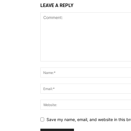
LEAVE A REPLY
Save my name, email, and website in this br