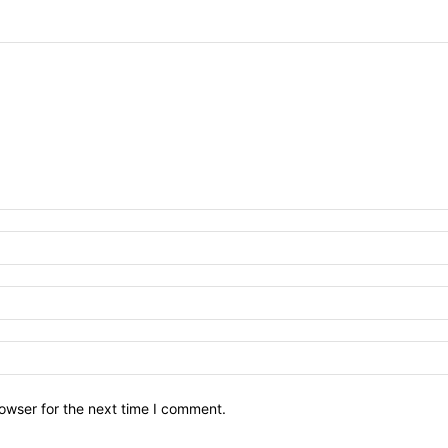
owser for the next time I comment.