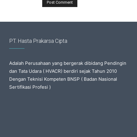
PT. Hasta Prakarsa Cipta
Adalah Perusahaan yang bergerak dibidang Pendingin
dan Tata Udara ( HVACR) berdiri sejak Tahun 2010
Dengan Teknisi Kompeten BNSP ( Badan Nasional
Sertifikasi Profesi )