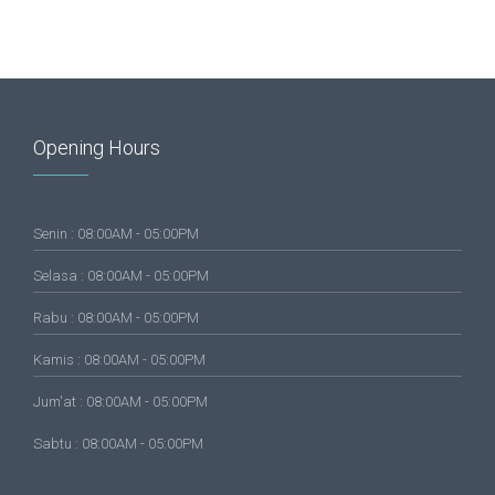
Opening Hours
Senin : 08:00AM - 05:00PM
Selasa : 08:00AM - 05:00PM
Rabu : 08:00AM - 05:00PM
Kamis : 08:00AM - 05:00PM
Jum'at : 08:00AM - 05:00PM
Sabtu : 08:00AM - 05:00PM