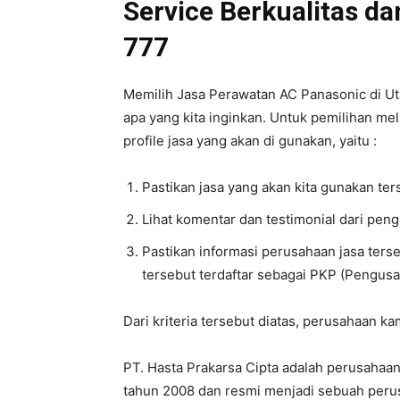
Service Berkualitas da
777
Memilih Jasa Perawatan AC Panasonic di Utan
apa yang kita inginkan. Untuk pemilihan mel
profile jasa yang akan di gunakan, yaitu :
Pastikan jasa yang akan kita gunakan te
Lihat komentar dan testimonial dari pen
Pastikan informasi perusahaan jasa ters
tersebut terdaftar sebagai PKP (Pengusa
Dari kriteria tersebut diatas, perusahaan k
PT. Hasta Prakarsa Cipta adalah perusahaan 
tahun 2008 dan resmi menjadi sebuah perus