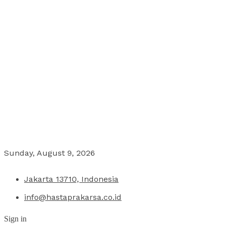
Sunday, August 9, 2026
Jakarta 13710, Indonesia
info@hastaprakarsa.co.id
Sign in