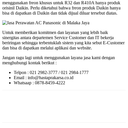
menggunakan freon khusus untuk R32 dan R410A hanya produk
orisinil Daikin. Perlu diketahui bahwa freon produk Daikin hanya
bisa di dapatkan di Daikin dan tidak dijual diluar tersebut diatas.
Untuk memberikan komitmen dan layanan yang lebih baik
sinergitas antara departemen Service Customer dan IT bekerja
beriringan sehingga terbentuklah sistem yang kita sebut E-Customer
dan bisa di dapatkan melalui aplikasi dan website.
Jangan ragu lagi untuk menggunakan layana jasa kami dengan
menghubungi kontak berikut :
Telpon : 021 2982-3777 / 021 2984-1777
Email : info@hastaprakarsa.co.id
Whatsaap : 0878-8459-4222