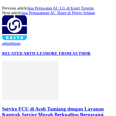
Previous article
Jasa Perawatan AC LG di Karet Tengsin
Next article
Jasa Pemasangan AC Sharp di Petojo Selatan
adminhasta
RELATED ARTICLES
MORE FROM AUTHOR
Service FCU di Aceh Tamiang dengan Layanan
Kontrak Service Murah Berkualitas Bergaransi.