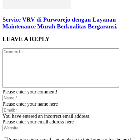
Service VRV di Purworejo dengan Layanan
Maintenance Murah Berkualitas Bergaransi.
LEAVE A REPLY
Please enter your comment!
Please enter your name here
You have entered an incorrect email address!
Please enter your email address here
Save my name, email, and website in this browser for the next