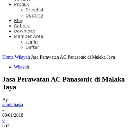
Produk
Pricelist
Ducting
Blog
Gallery
Download
Member Area
Login
Daftar
Home
Wilayah
Jasa Perawatan AC Panasonic di Malaka Jaya
Wilayah
Jasa Perawatan AC Panasonic di Malaka
Jaya
By
adminhasta
-
03/01/2018
0
657