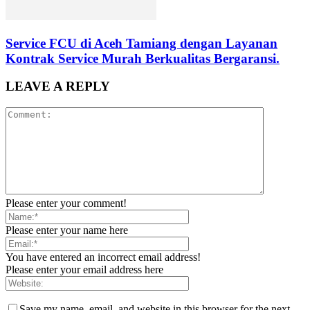
Service FCU di Aceh Tamiang dengan Layanan
Kontrak Service Murah Berkualitas Bergaransi.
LEAVE A REPLY
Please enter your comment!
Please enter your name here
You have entered an incorrect email address!
Please enter your email address here
Save my name, email, and website in this browser for the next