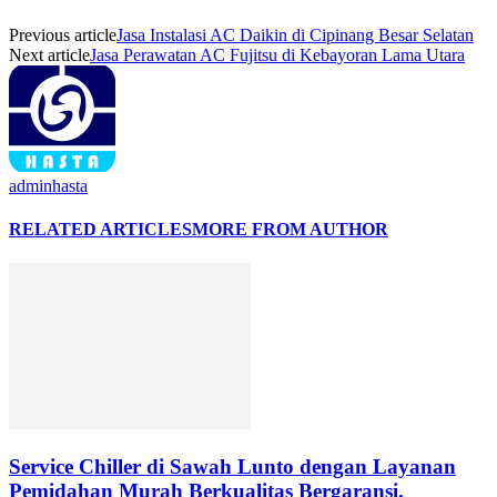
Previous article
Jasa Instalasi AC Daikin di Cipinang Besar Selatan
Next article
Jasa Perawatan AC Fujitsu di Kebayoran Lama Utara
adminhasta
RELATED ARTICLES
MORE FROM AUTHOR
Service Chiller di Sawah Lunto dengan Layanan
Pemidahan Murah Berkualitas Bergaransi.