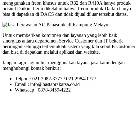
menggunakan freon khusus untuk R32 dan R410A hanya produk
orisinil Daikin. Perlu diketahui bahwa freon produk Daikin hanya
bisa di dapatkan di DACS dan tidak dijual diluar tersebut diatas.
Untuk memberikan komitmen dan layanan yang lebih baik
sinergitas antara departemen Service Customer dan IT bekerja
beriringan sehingga terbentuklah sistem yang kita sebut E-Customer
dan bisa di dapatkan melalui aplikasi dan website.
Jangan ragu lagi untuk menggunakan layana jasa kami dengan
menghubungi kontak berikut :
Telpon : 021 2982-3777 / 021 2984-1777
Email : info@hastaprakarsa.co.id
Whatsaap : 0878-8459-4222