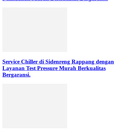
Service Chiller di Sidenreng Rappang dengan
Layanan Test Pressure Murah Berkualitas
Bergaransi.