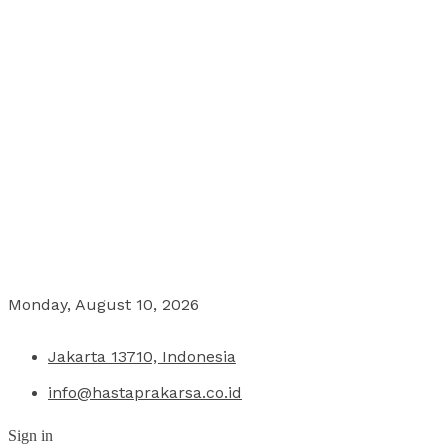
Monday, August 10, 2026
Jakarta 13710, Indonesia
info@hastaprakarsa.co.id
Sign in