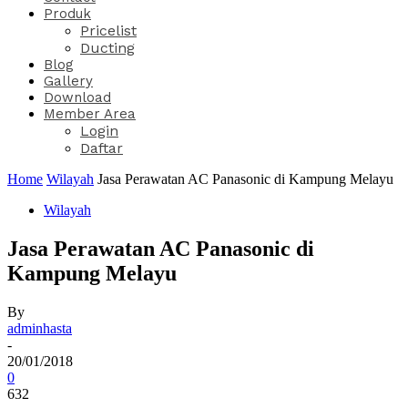
Produk
Pricelist
Ducting
Blog
Gallery
Download
Member Area
Login
Daftar
Home
Wilayah
Jasa Perawatan AC Panasonic di Kampung Melayu
Wilayah
Jasa Perawatan AC Panasonic di
Kampung Melayu
By
adminhasta
-
20/01/2018
0
632