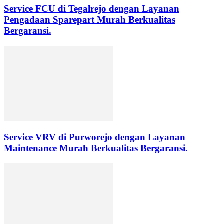
Service FCU di Tegalrejo dengan Layanan
Pengadaan Sparepart Murah Berkualitas
Bergaransi.
Service VRV di Purworejo dengan Layanan
Maintenance Murah Berkualitas Bergaransi.