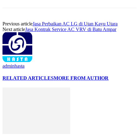
Previous article
Jasa Perbaikan AC LG di Utan Kayu Utara
Next article
Jasa Kontrak Service AC VRV di Batu Ampar
adminhasta
RELATED ARTICLES
MORE FROM AUTHOR