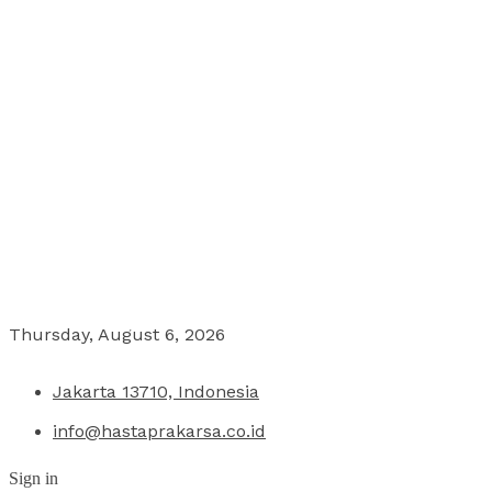
Thursday, August 6, 2026
Jakarta 13710, Indonesia
info@hastaprakarsa.co.id
Sign in