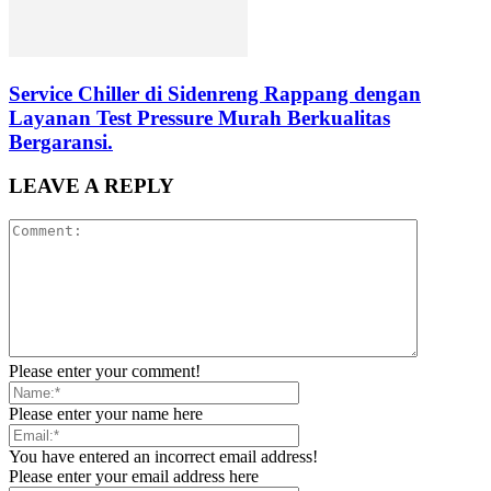
Service Chiller di Sidenreng Rappang dengan
Layanan Test Pressure Murah Berkualitas
Bergaransi.
LEAVE A REPLY
Please enter your comment!
Please enter your name here
You have entered an incorrect email address!
Please enter your email address here