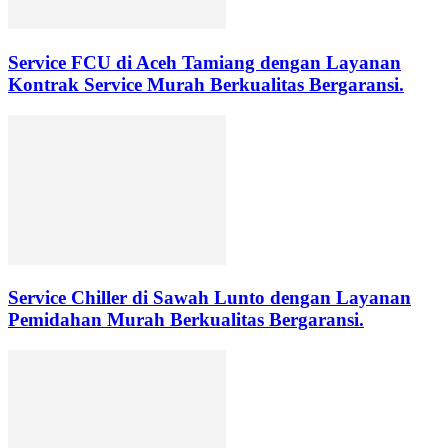
Service FCU di Aceh Tamiang dengan Layanan
Kontrak Service Murah Berkualitas Bergaransi.
Service Chiller di Sawah Lunto dengan Layanan
Pemidahan Murah Berkualitas Bergaransi.