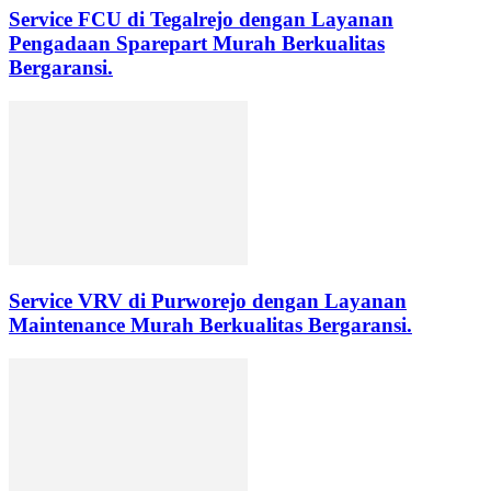
Service FCU di Tegalrejo dengan Layanan
Pengadaan Sparepart Murah Berkualitas
Bergaransi.
Service VRV di Purworejo dengan Layanan
Maintenance Murah Berkualitas Bergaransi.