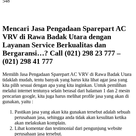
548
Mencari Jasa Pengadaan Sparepart AC
VRV di Rawa Badak Utara dengan
Layanan Service Berkualitas dan
Bergaransi…? Call (021) 298 23 777 –
(021) 298 41 777
Memilih Jasa Pengadaan Sparepart AC VRV di Rawa Badak Utara
tidaklah mudah, tentu banyak yang harus kita lihat agar jasa yang
kita pilih sesuai dengan apa yang kita inginkan. Untuk pemilihan
melalui internet tentunya selain berasal dari halaman 1 dan 2 mesin
pencarian google, kita juga harus melihat profile jasa yang akan di
gunakan, yaitu :
Pastikan jasa yang akan kita gunakan tersebut adalah sebuah
perusahaan jasa, sehingga anda tidak akan kesulitan ketika
akan melakukan komplain.
Lihat komentar dan testimonial dari pengunjung website
perusahaan jasa tersebut.