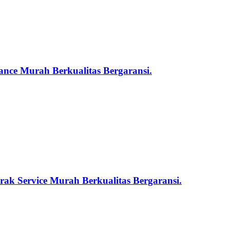
nce Murah Berkualitas Bergaransi.
ak Service Murah Berkualitas Bergaransi.