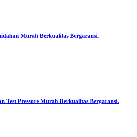
midahan Murah Berkualitas Bergaransi.
n Test Pressure Murah Berkualitas Bergaransi.