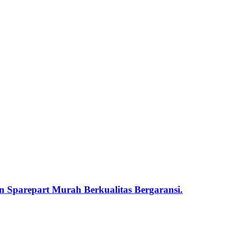
 Sparepart Murah Berkualitas Bergaransi.