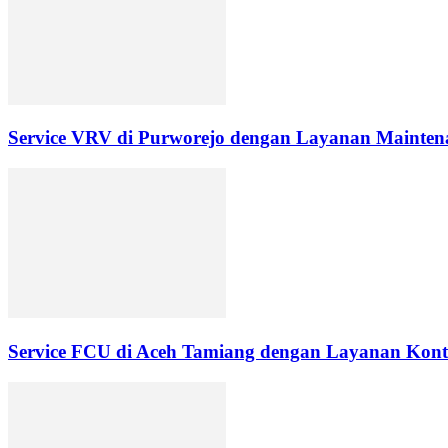
Service VRV di Purworejo dengan Layanan Maintena
Service FCU di Aceh Tamiang dengan Layanan Kontr