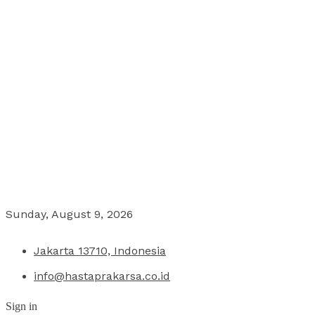
Sunday, August 9, 2026
Jakarta 13710, Indonesia
info@hastaprakarsa.co.id
Sign in