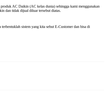
k – produk AC Daikin (AC kelas dunia) sehingga kami menggunakan
dan tidak dijual diluar tersebut diatas.
terbentuklah sistem yang kita sebut E-Customer dan bisa di