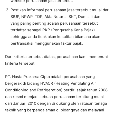
website perusahaan jasa tersebut.
Pastikan informasi perusahaan jasa tersebut mulai dari
SIUP, NPWP, TDP, Akta Notaris, SKT, Domisili dan
yang paling penting adalah perusahaan tersebut
terdaftar sebagai PKP (Pengusaha Kena Pajak)
sehingga anda tidak akan kesulitan bilamana akan
bertransaksi menggunakan faktur pajak.
Dari kriteria tersebut diatas, perusahaan kami memenuhi
kriteria tersebut.
PT. Hasta Prakarsa Cipta adalah perusahaan yang
bergerak di bidang HVACR (Heating Ventilating Air
Conditioning and Refrigeration) berdiri sejak tahun 2008
dan resmi menjadi sebuah perusahaan terhitung mulai
dari Januari 2010 dengan di dukung oleh ratusan tenaga
teknik yang berpengalaman di bidangnya dan melayani