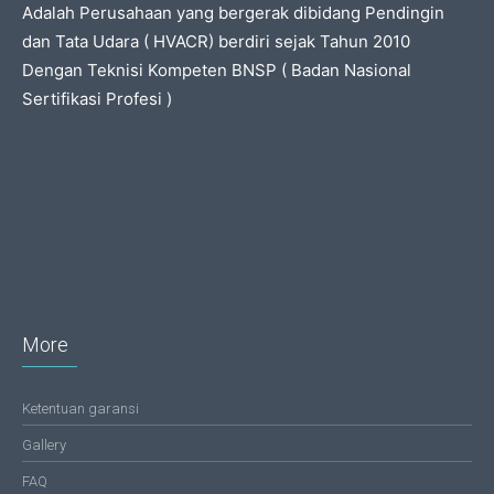
Adalah Perusahaan yang bergerak dibidang Pendingin
dan Tata Udara ( HVACR) berdiri sejak Tahun 2010
Dengan Teknisi Kompeten BNSP ( Badan Nasional
Sertifikasi Profesi )
More
Ketentuan garansi
Gallery
FAQ