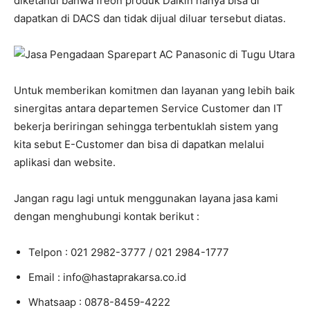
diketahui bahwa freon produk Daikin hanya bisa di
dapatkan di DACS dan tidak dijual diluar tersebut diatas.
Untuk memberikan komitmen dan layanan yang lebih baik
sinergitas antara departemen Service Customer dan IT
bekerja beriringan sehingga terbentuklah sistem yang
kita sebut E-Customer dan bisa di dapatkan melalui
aplikasi dan website.
Jangan ragu lagi untuk menggunakan layana jasa kami
dengan menghubungi kontak berikut :
Telpon : 021 2982-3777 / 021 2984-1777
Email : info@hastaprakarsa.co.id
Whatsaap : 0878-8459-4222