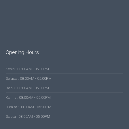
Opening Hours
Senin : 08:00AM - 05:00PM
Selasa : 08:00AM - 05:00PM
Rabu : 08:00AM - 05:00PM
Kamis : 08:00AM - 05:00PM
Jum'at : 08:00AM - 05:00PM
Sabtu : 08:00AM - 05:00PM