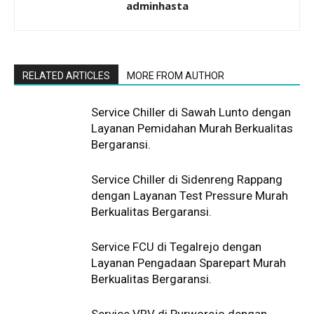
adminhasta
RELATED ARTICLES
MORE FROM AUTHOR
Service Chiller di Sawah Lunto dengan
Layanan Pemidahan Murah Berkualitas
Bergaransi.
Service Chiller di Sidenreng Rappang
dengan Layanan Test Pressure Murah
Berkualitas Bergaransi.
Service FCU di Tegalrejo dengan
Layanan Pengadaan Sparepart Murah
Berkualitas Bergaransi.