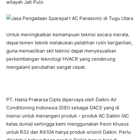
wilayah Jati Pulo.
Untuk meningkatkan kemampuan teknisi secara merata,
departemen teknik melakukan pelatihan rutin bergantian,
guna memastikan skil teknisi dapat menyesuaikan
perkembangan teknologi HVACR yang cenderung
mengalami perubahan sangat cepat.
PT. Hasta Prakarsa Cipta dipercaya oleh Daikin Air
Conditioning Indonesia (DID) sebagai DACS yang di
lisensi untuk menangani produk – produk AC Daikin (AC
kelas dunia) sehingga kami menggunakan freon khusus
untuk R32 dan R410A hanya produk orisinil Daikin. Perlu