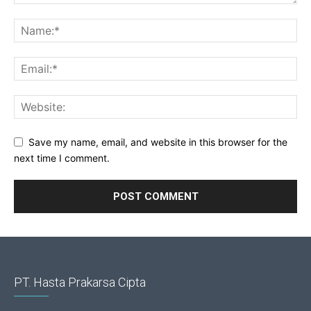
Save my name, email, and website in this browser for the
next time I comment.
PT. Hasta Prakarsa Cipta