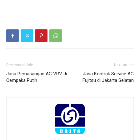
Previous article
Next article
Jasa Pemasangan AC VRV di
Jasa Kontrak Service AC
Cempaka Putih
Fujitsu di Jakarta Selatan