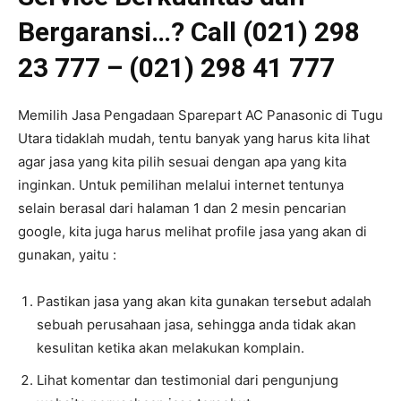
Bergaransi…? Call (021) 298
23 777 – (021) 298 41 777
Memilih Jasa Pengadaan Sparepart AC Panasonic di Tugu
Utara tidaklah mudah, tentu banyak yang harus kita lihat
agar jasa yang kita pilih sesuai dengan apa yang kita
inginkan. Untuk pemilihan melalui internet tentunya
selain berasal dari halaman 1 dan 2 mesin pencarian
google, kita juga harus melihat profile jasa yang akan di
gunakan, yaitu :
Pastikan jasa yang akan kita gunakan tersebut adalah
sebuah perusahaan jasa, sehingga anda tidak akan
kesulitan ketika akan melakukan komplain.
Lihat komentar dan testimonial dari pengunjung