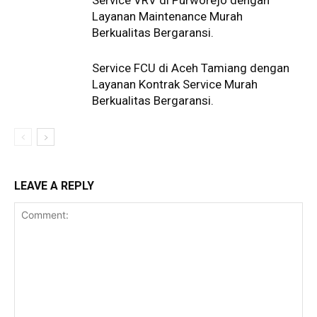
Service VRV di Purworejo dengan
Layanan Maintenance Murah
Berkualitas Bergaransi.
Service FCU di Aceh Tamiang dengan
Layanan Kontrak Service Murah
Berkualitas Bergaransi.
LEAVE A REPLY