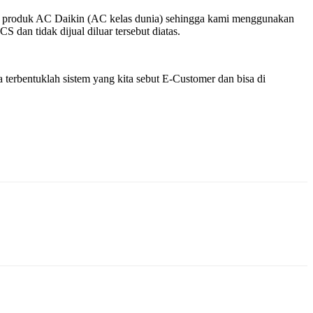
k – produk AC Daikin (AC kelas dunia) sehingga kami menggunakan
dan tidak dijual diluar tersebut diatas.
terbentuklah sistem yang kita sebut E-Customer dan bisa di