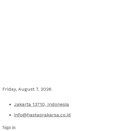
Friday, August 7, 2026
Jakarta 13710, Indonesia
info@hastaprakarsa.co.id
Sign in