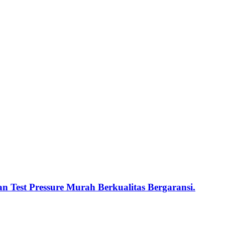
n Test Pressure Murah Berkualitas Bergaransi.