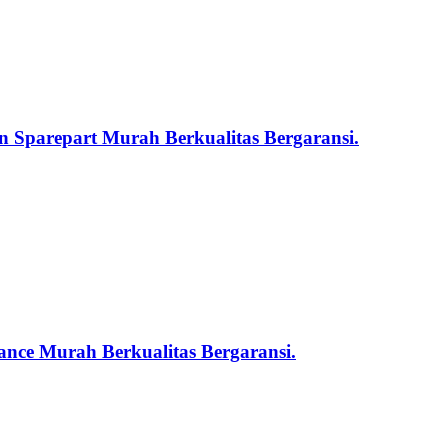
 Sparepart Murah Berkualitas Bergaransi.
nce Murah Berkualitas Bergaransi.