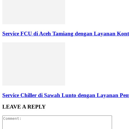
Service FCU di Aceh Tamiang dengan Layanan Kontr
Service Chiller di Sawah Lunto dengan Layanan Pe
LEAVE A REPLY