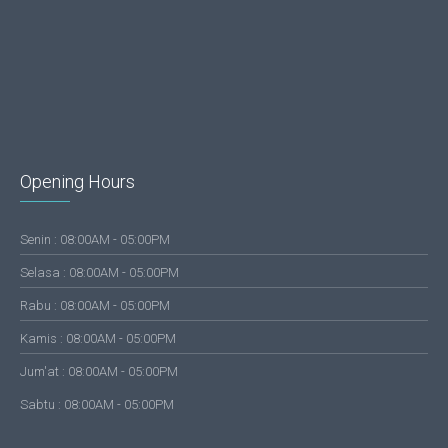
Opening Hours
Senin : 08:00AM - 05:00PM
Selasa : 08:00AM - 05:00PM
Rabu : 08:00AM - 05:00PM
Kamis : 08:00AM - 05:00PM
Jum'at : 08:00AM - 05:00PM
Sabtu : 08:00AM - 05:00PM