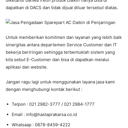
diketahui bahwa freon produk Daikin hanya bisa di
dapatkan di DACS dan tidak dijual diluar tersebut diatas.
Untuk memberikan komitmen dan layanan yang lebih baik
sinergitas antara departemen Service Customer dan IT
bekerja beriringan sehingga terbentuklah sistem yang
kita sebut E-Customer dan bisa di dapatkan melalui
aplikasi dan website.
Jangan ragu lagi untuk menggunakan layana jasa kami
dengan menghubungi kontak berikut :
Telpon : 021 2982-3777 / 021 2984-1777
Email : info@hastaprakarsa.co.id
Whatsaap : 0878-8459-4222