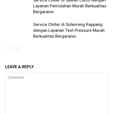
Service Chiller di Sawah Lunto dengan
Layanan Pemidahan Murah Berkualitas
Bergaransi.
Service Chiller di Sidenreng Rappang
dengan Layanan Test Pressure Murah
Berkualitas Bergaransi.
LEAVE A REPLY