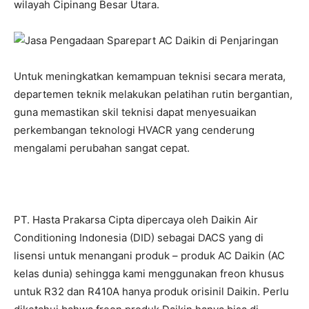
wilayah Cipinang Besar Utara.
Untuk meningkatkan kemampuan teknisi secara merata,
departemen teknik melakukan pelatihan rutin bergantian,
guna memastikan skil teknisi dapat menyesuaikan
perkembangan teknologi HVACR yang cenderung
mengalami perubahan sangat cepat.
PT. Hasta Prakarsa Cipta dipercaya oleh Daikin Air
Conditioning Indonesia (DID) sebagai DACS yang di
lisensi untuk menangani produk – produk AC Daikin (AC
kelas dunia) sehingga kami menggunakan freon khusus
untuk R32 dan R410A hanya produk orisinil Daikin. Perlu