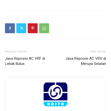
Previous article
Next article
Jasa Reposisi AC VRF di
Jasa Reposisi AC VRV di
Lebak Bulus
Meruya Selatan