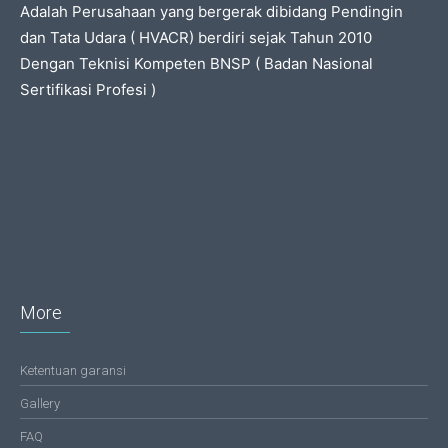
Adalah Perusahaan yang bergerak dibidang Pendingin
dan Tata Udara ( HVACR) berdiri sejak Tahun 2010
Dengan Teknisi Kompeten BNSP ( Badan Nasional
Sertifikasi Profesi )
More
Ketentuan garansi
Gallery
FAQ