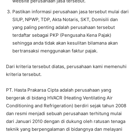
website perusahaan jasa tersebut.
Pastikan informasi perusahaan jasa tersebut mulai dari
SIUP, NPWP, TDP, Akta Notaris, SKT, Domisili dan
yang paling penting adalah perusahaan tersebut
terdaftar sebagai PKP (Pengusaha Kena Pajak)
sehingga anda tidak akan kesulitan bilamana akan
bertransaksi menggunakan faktur pajak.
Dari kriteria tersebut diatas, perusahaan kami memenuhi
kriteria tersebut.
PT. Hasta Prakarsa Cipta adalah perusahaan yang
bergerak di bidang HVACR (Heating Ventilating Air
Conditioning and Refrigeration) berdiri sejak tahun 2008
dan resmi menjadi sebuah perusahaan terhitung mulai
dari Januari 2010 dengan di dukung oleh ratusan tenaga
teknik yang berpengalaman di bidangnya dan melayani