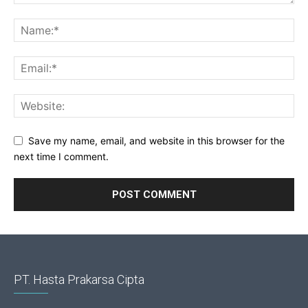
Save my name, email, and website in this browser for the
next time I comment.
PT. Hasta Prakarsa Cipta