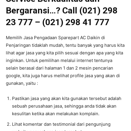
Bergaransi…? Call (021) 298
23 777 – (021) 298 41 777
Memilih Jasa Pengadaan Sparepart AC Daikin di
Penjaringan tidaklah mudah, tentu banyak yang harus kita
lihat agar jasa yang kita pilih sesuai dengan apa yang kita
inginkan. Untuk pemilihan melalui internet tentunya
selain berasal dari halaman 1 dan 2 mesin pencarian
google, kita juga harus melihat profile jasa yang akan di
gunakan, yaitu :
Pastikan jasa yang akan kita gunakan tersebut adalah
sebuah perusahaan jasa, sehingga anda tidak akan
kesulitan ketika akan melakukan komplain.
Lihat komentar dan testimonial dari pengunjung