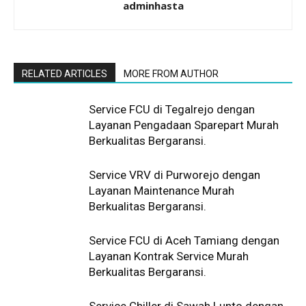
adminhasta
RELATED ARTICLES
MORE FROM AUTHOR
Service FCU di Tegalrejo dengan
Layanan Pengadaan Sparepart Murah
Berkualitas Bergaransi.
Service VRV di Purworejo dengan
Layanan Maintenance Murah
Berkualitas Bergaransi.
Service FCU di Aceh Tamiang dengan
Layanan Kontrak Service Murah
Berkualitas Bergaransi.