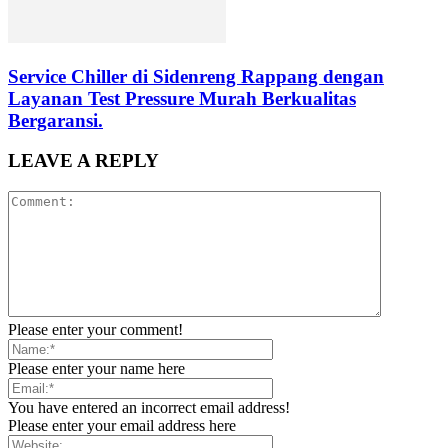
Service Chiller di Sidenreng Rappang dengan
Layanan Test Pressure Murah Berkualitas
Bergaransi.
LEAVE A REPLY
Please enter your comment!
Please enter your name here
You have entered an incorrect email address!
Please enter your email address here