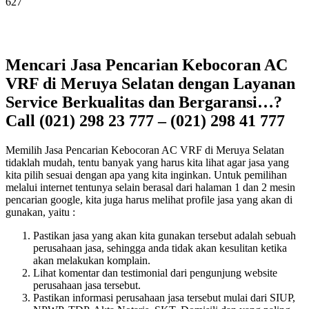
627
Mencari Jasa Pencarian Kebocoran AC
VRF di Meruya Selatan dengan Layanan
Service Berkualitas dan Bergaransi…?
Call (021) 298 23 777 – (021) 298 41 777
Memilih Jasa Pencarian Kebocoran AC VRF di Meruya Selatan
tidaklah mudah, tentu banyak yang harus kita lihat agar jasa yang
kita pilih sesuai dengan apa yang kita inginkan. Untuk pemilihan
melalui internet tentunya selain berasal dari halaman 1 dan 2 mesin
pencarian google, kita juga harus melihat profile jasa yang akan di
gunakan, yaitu :
Pastikan jasa yang akan kita gunakan tersebut adalah sebuah
perusahaan jasa, sehingga anda tidak akan kesulitan ketika
akan melakukan komplain.
Lihat komentar dan testimonial dari pengunjung website
perusahaan jasa tersebut.
Pastikan informasi perusahaan jasa tersebut mulai dari SIUP,