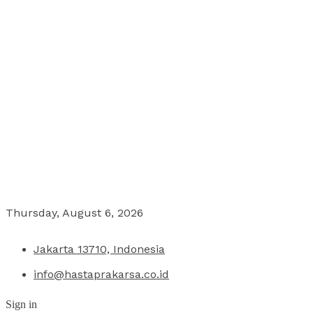
Thursday, August 6, 2026
Jakarta 13710, Indonesia
info@hastaprakarsa.co.id
Sign in