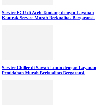
Service FCU di Aceh Tamiang dengan Layanan
Kontrak Service Murah Berkualitas Bergaransi.
Service Chiller di Sawah Lunto dengan Layanan
Pemidahan Murah Berkualitas Bergaransi.