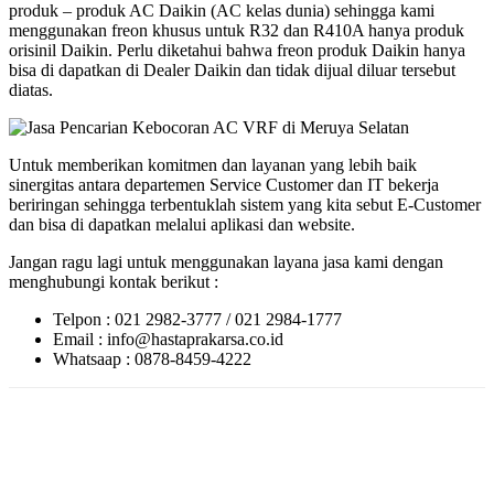
produk – produk AC Daikin (AC kelas dunia) sehingga kami
menggunakan freon khusus untuk R32 dan R410A hanya produk
orisinil Daikin. Perlu diketahui bahwa freon produk Daikin hanya
bisa di dapatkan di Dealer Daikin dan tidak dijual diluar tersebut
diatas.
Untuk memberikan komitmen dan layanan yang lebih baik
sinergitas antara departemen Service Customer dan IT bekerja
beriringan sehingga terbentuklah sistem yang kita sebut E-Customer
dan bisa di dapatkan melalui aplikasi dan website.
Jangan ragu lagi untuk menggunakan layana jasa kami dengan
menghubungi kontak berikut :
Telpon : 021 2982-3777 / 021 2984-1777
Email : info@hastaprakarsa.co.id
Whatsaap : 0878-8459-4222