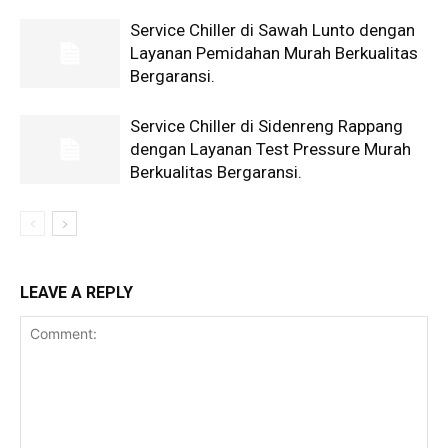
Service Chiller di Sawah Lunto dengan
Layanan Pemidahan Murah Berkualitas
Bergaransi.
Service Chiller di Sidenreng Rappang
dengan Layanan Test Pressure Murah
Berkualitas Bergaransi.
LEAVE A REPLY