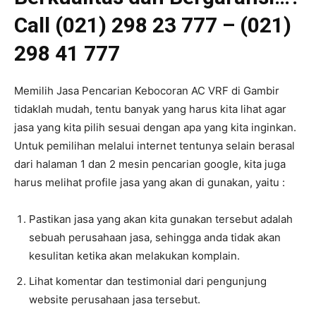
Call (021) 298 23 777 – (021)
298 41 777
Memilih Jasa Pencarian Kebocoran AC VRF di Gambir
tidaklah mudah, tentu banyak yang harus kita lihat agar
jasa yang kita pilih sesuai dengan apa yang kita inginkan.
Untuk pemilihan melalui internet tentunya selain berasal
dari halaman 1 dan 2 mesin pencarian google, kita juga
harus melihat profile jasa yang akan di gunakan, yaitu :
Pastikan jasa yang akan kita gunakan tersebut adalah
sebuah perusahaan jasa, sehingga anda tidak akan
kesulitan ketika akan melakukan komplain.
Lihat komentar dan testimonial dari pengunjung
website perusahaan jasa tersebut.