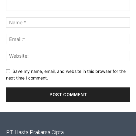
Save my name, email, and website in this browser for the
next time I comment.
PT. Hasta Prakarsa Cipta