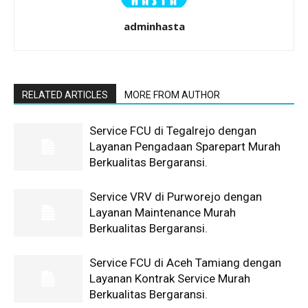
adminhasta
RELATED ARTICLES
MORE FROM AUTHOR
Service FCU di Tegalrejo dengan
Layanan Pengadaan Sparepart Murah
Berkualitas Bergaransi.
Service VRV di Purworejo dengan
Layanan Maintenance Murah
Berkualitas Bergaransi.
Service FCU di Aceh Tamiang dengan
Layanan Kontrak Service Murah
Berkualitas Bergaransi.