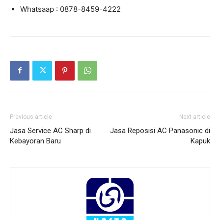
Whatsaap : 0878-8459-4222
Previous article
Next article
Jasa Service AC Sharp di
Jasa Reposisi AC Panasonic di
Kebayoran Baru
Kapuk