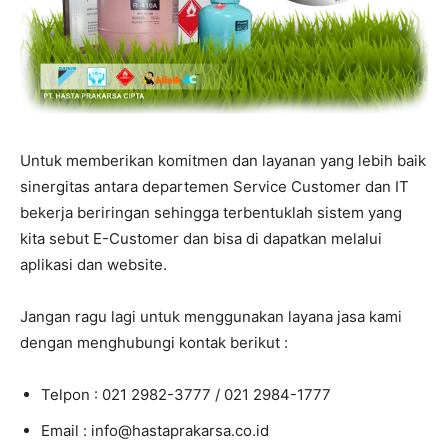
Untuk memberikan komitmen dan layanan yang lebih baik
sinergitas antara departemen Service Customer dan IT
bekerja beriringan sehingga terbentuklah sistem yang
kita sebut E-Customer dan bisa di dapatkan melalui
aplikasi dan website.
Jangan ragu lagi untuk menggunakan layana jasa kami
dengan menghubungi kontak berikut :
Telpon : 021 2982-3777 / 021 2984-1777
Email : info@hastaprakarsa.co.id