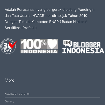
Adalah Perusahaan yang bergerak dibidang Pendingin
dan Tata Udara ( HVACR) berdiri sejak Tahun 2010
Dengan Teknisi Kompeten BNSP ( Badan Nasional
Sertifikasi Profesi )
More
Ketentuan garansi
Gallery