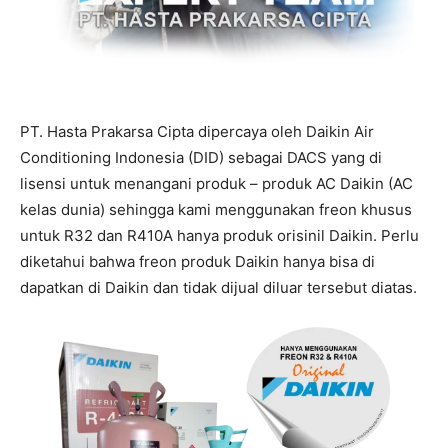
PT. Hasta Prakarsa Cipta dipercaya oleh Daikin Air
Conditioning Indonesia (DID) sebagai DACS yang di
lisensi untuk menangani produk – produk AC Daikin (AC
kelas dunia) sehingga kami menggunakan freon khusus
untuk R32 dan R410A hanya produk orisinil Daikin. Perlu
diketahui bahwa freon produk Daikin hanya bisa di
dapatkan di Daikin dan tidak dijual diluar tersebut diatas.