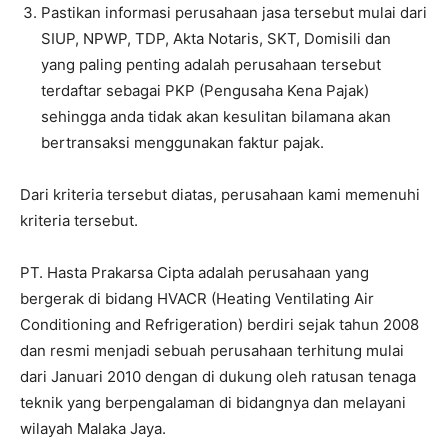
Pastikan informasi perusahaan jasa tersebut mulai dari
SIUP, NPWP, TDP, Akta Notaris, SKT, Domisili dan
yang paling penting adalah perusahaan tersebut
terdaftar sebagai PKP (Pengusaha Kena Pajak)
sehingga anda tidak akan kesulitan bilamana akan
bertransaksi menggunakan faktur pajak.
Dari kriteria tersebut diatas, perusahaan kami memenuhi
kriteria tersebut.
PT. Hasta Prakarsa Cipta adalah perusahaan yang
bergerak di bidang HVACR (Heating Ventilating Air
Conditioning and Refrigeration) berdiri sejak tahun 2008
dan resmi menjadi sebuah perusahaan terhitung mulai
dari Januari 2010 dengan di dukung oleh ratusan tenaga
teknik yang berpengalaman di bidangnya dan melayani
wilayah Malaka Jaya.