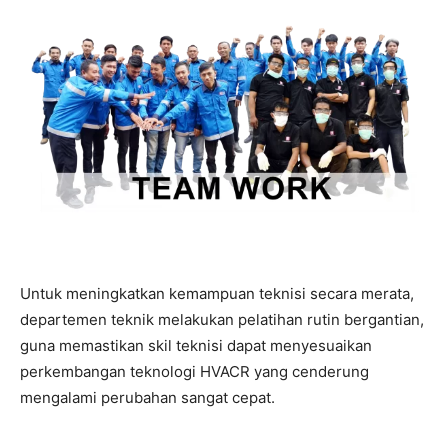
Untuk meningkatkan kemampuan teknisi secara merata,
departemen teknik melakukan pelatihan rutin bergantian,
guna memastikan skil teknisi dapat menyesuaikan
perkembangan teknologi HVACR yang cenderung
mengalami perubahan sangat cepat.