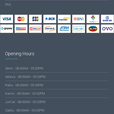
FAQ
Opening Hours
Senin : 08:00AM - 05:00PM
Selasa : 08:00AM - 05:00PM
Rabu : 08:00AM - 05:00PM
Kamis : 08:00AM - 05:00PM
Jum'at : 08:00AM - 05:00PM
Sabtu : 08:00AM - 05:00PM