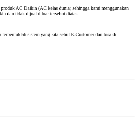
k – produk AC Daikin (AC kelas dunia) sehingga kami menggunakan
dan tidak dijual diluar tersebut diatas.
terbentuklah sistem yang kita sebut E-Customer dan bisa di