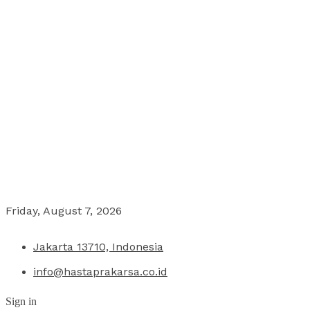
Friday, August 7, 2026
Jakarta 13710, Indonesia
info@hastaprakarsa.co.id
Sign in