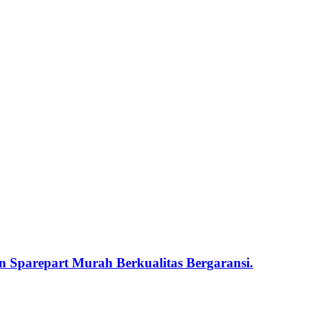
 Sparepart Murah Berkualitas Bergaransi.