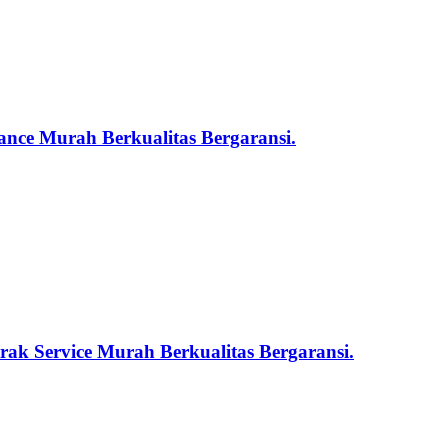
nce Murah Berkualitas Bergaransi.
ak Service Murah Berkualitas Bergaransi.