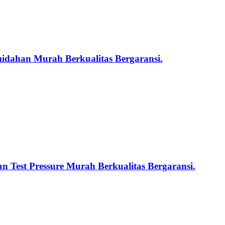
midahan Murah Berkualitas Bergaransi.
n Test Pressure Murah Berkualitas Bergaransi.