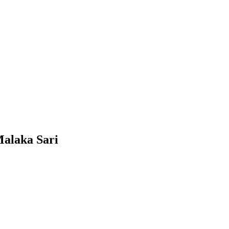
Malaka Sari