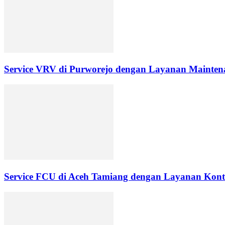
Service VRV di Purworejo dengan Layanan Maintena
Service FCU di Aceh Tamiang dengan Layanan Kontr