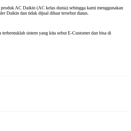
k – produk AC Daikin (AC kelas dunia) sehingga kami menggunakan
 Daikin dan tidak dijual diluar tersebut diatas.
terbentuklah sistem yang kita sebut E-Customer dan bisa di