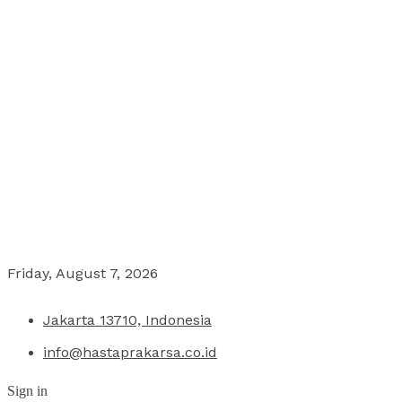
Friday, August 7, 2026
Jakarta 13710, Indonesia
info@hastaprakarsa.co.id
Sign in