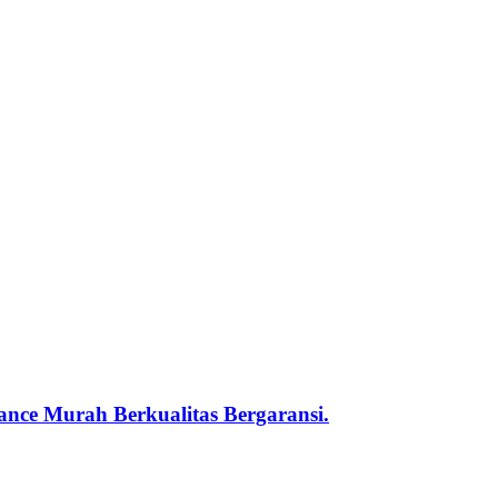
nce Murah Berkualitas Bergaransi.