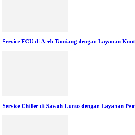
Service FCU di Aceh Tamiang dengan Layanan Kontr
Service Chiller di Sawah Lunto dengan Layanan Pe