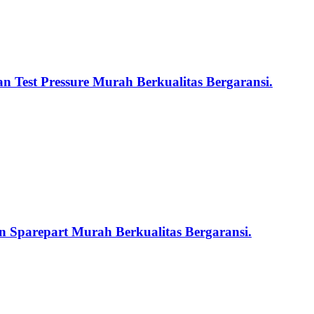
n Test Pressure Murah Berkualitas Bergaransi.
 Sparepart Murah Berkualitas Bergaransi.