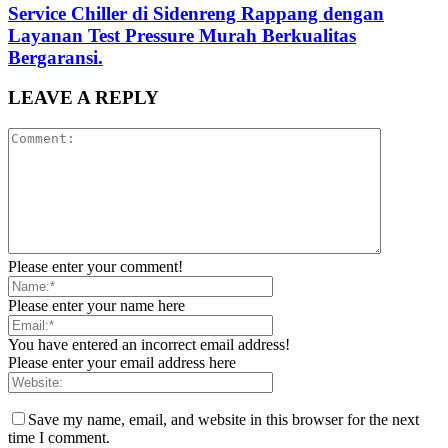
Service Chiller di Sidenreng Rappang dengan
Layanan Test Pressure Murah Berkualitas
Bergaransi.
LEAVE A REPLY
Please enter your comment!
Please enter your name here
You have entered an incorrect email address!
Please enter your email address here
Save my name, email, and website in this browser for the next
time I comment.