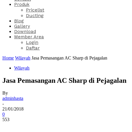
Produk
Pricelist
Ducting
Blog
Gallery
Download
Member Area
Login
Daftar
Home
Wilayah
Jasa Pemasangan AC Sharp di Pejagalan
Wilayah
Jasa Pemasangan AC Sharp di Pejagalan
By
adminhasta
-
21/01/2018
0
553