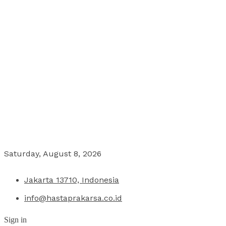
Saturday, August 8, 2026
Jakarta 13710, Indonesia
info@hastaprakarsa.co.id
Sign in