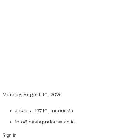
Monday, August 10, 2026
Jakarta 13710, Indonesia
info@hastaprakarsa.co.id
Sign in