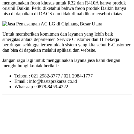
menggunakan freon khusus untuk R32 dan R410A hanya produk
orisinil Daikin. Perlu diketahui bahwa freon produk Daikin hanya
bisa di dapatkan di DACS dan tidak dijual diluar tersebut diatas.
Untuk memberikan komitmen dan layanan yang lebih baik
sinergitas antara departemen Service Customer dan IT bekerja
beriringan sehingga terbentuklah sistem yang kita sebut E-Customer
dan bisa di dapatkan melalui aplikasi dan website.
Jangan ragu lagi untuk menggunakan layana jasa kami dengan
menghubungi kontak berikut :
Telpon : 021 2982-3777 / 021 2984-1777
Email : info@hastaprakarsa.co.id
Whatsaap : 0878-8459-4222