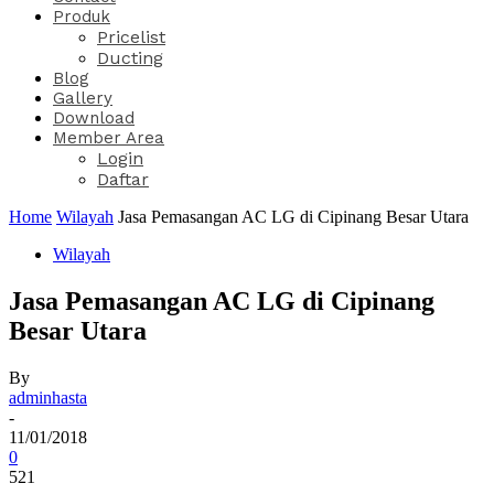
Produk
Pricelist
Ducting
Blog
Gallery
Download
Member Area
Login
Daftar
Home
Wilayah
Jasa Pemasangan AC LG di Cipinang Besar Utara
Wilayah
Jasa Pemasangan AC LG di Cipinang
Besar Utara
By
adminhasta
-
11/01/2018
0
521