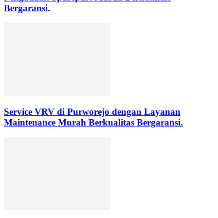
Bergaransi.
Service VRV di Purworejo dengan Layanan
Maintenance Murah Berkualitas Bergaransi.