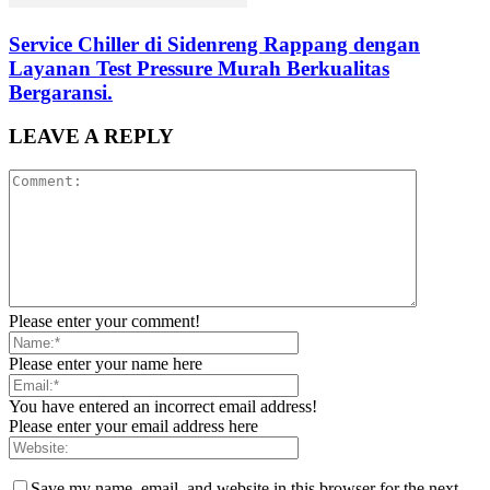
Service Chiller di Sidenreng Rappang dengan
Layanan Test Pressure Murah Berkualitas
Bergaransi.
LEAVE A REPLY
Please enter your comment!
Please enter your name here
You have entered an incorrect email address!
Please enter your email address here
Save my name, email, and website in this browser for the next