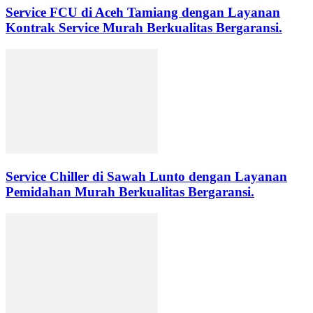
Service FCU di Aceh Tamiang dengan Layanan
Kontrak Service Murah Berkualitas Bergaransi.
Service Chiller di Sawah Lunto dengan Layanan
Pemidahan Murah Berkualitas Bergaransi.