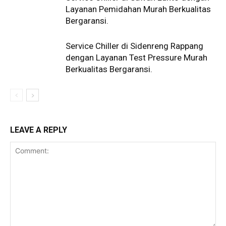
Layanan Pemidahan Murah Berkualitas
Bergaransi.
Service Chiller di Sidenreng Rappang
dengan Layanan Test Pressure Murah
Berkualitas Bergaransi.
LEAVE A REPLY