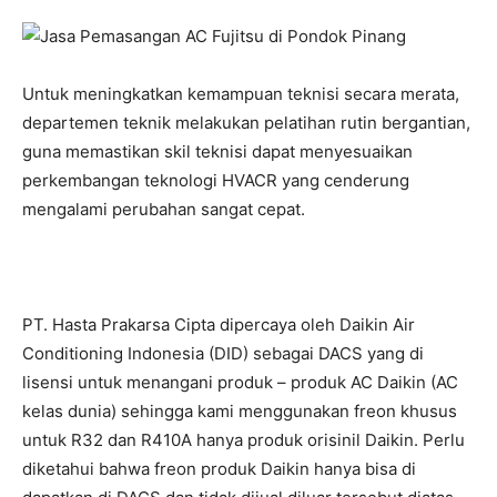
Untuk meningkatkan kemampuan teknisi secara merata,
departemen teknik melakukan pelatihan rutin bergantian,
guna memastikan skil teknisi dapat menyesuaikan
perkembangan teknologi HVACR yang cenderung
mengalami perubahan sangat cepat.
PT. Hasta Prakarsa Cipta dipercaya oleh Daikin Air
Conditioning Indonesia (DID) sebagai DACS yang di
lisensi untuk menangani produk – produk AC Daikin (AC
kelas dunia) sehingga kami menggunakan freon khusus
untuk R32 dan R410A hanya produk orisinil Daikin. Perlu
diketahui bahwa freon produk Daikin hanya bisa di