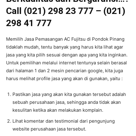
Call (021) 298 23 777 – (021)
298 41 777
Memilih Jasa Pemasangan AC Fujitsu di Pondok Pinang
tidaklah mudah, tentu banyak yang harus kita lihat agar
jasa yang kita pilih sesuai dengan apa yang kita inginkan.
Untuk pemilihan melalui internet tentunya selain berasal
dari halaman 1 dan 2 mesin pencarian google, kita juga
harus melihat profile jasa yang akan di gunakan, yaitu :
Pastikan jasa yang akan kita gunakan tersebut adalah
sebuah perusahaan jasa, sehingga anda tidak akan
kesulitan ketika akan melakukan komplain.
Lihat komentar dan testimonial dari pengunjung
website perusahaan jasa tersebut.