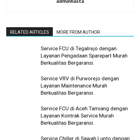
adminhasta
RELATED ARTICLES
MORE FROM AUTHOR
Service FCU di Tegalrejo dengan
Layanan Pengadaan Sparepart Murah
Berkualitas Bergaransi.
Service VRV di Purworejo dengan
Layanan Maintenance Murah
Berkualitas Bergaransi.
Service FCU di Aceh Tamiang dengan
Layanan Kontrak Service Murah
Berkualitas Bergaransi.
Service Chiller di Sawah Lunto dengan