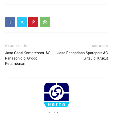
Previous article
Next article
Jasa Ganti Kompressor AC
Jasa Pengadaan Sparepart AC
Panasonic di Grogol
Fujitsu di Krukut
Petamburan