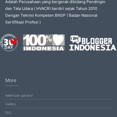
Adalah Perusahaan yang bergerak dibidang Pendingin
dan Tata Udara ( HVACR) berdiri sejak Tahun 2010
Dengan Teknisi Kompeten BNSP ( Badan Nasional
Sertifikasi Profesi )
More
Ketentuan garansi
Gallery
FAQ