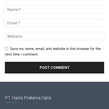
Save my name, email, and website in this browser for the
next time I comment.
PT. Hasta Prakarsa Cipta