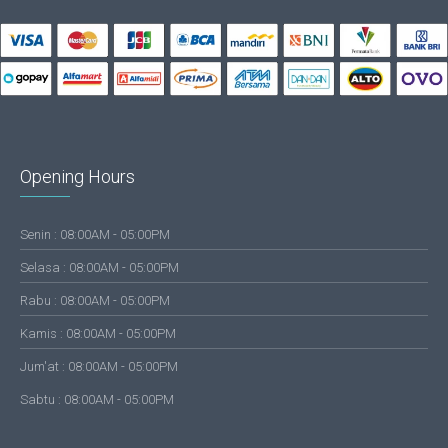
Opening Hours
Senin : 08:00AM - 05:00PM
Selasa : 08:00AM - 05:00PM
Rabu : 08:00AM - 05:00PM
Kamis : 08:00AM - 05:00PM
Jum'at : 08:00AM - 05:00PM
Sabtu : 08:00AM - 05:00PM