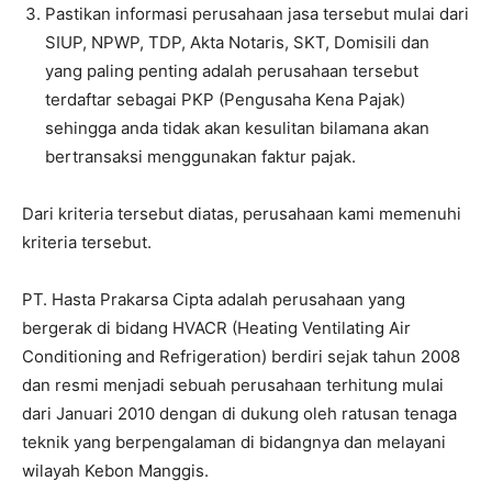
Pastikan informasi perusahaan jasa tersebut mulai dari
SIUP, NPWP, TDP, Akta Notaris, SKT, Domisili dan
yang paling penting adalah perusahaan tersebut
terdaftar sebagai PKP (Pengusaha Kena Pajak)
sehingga anda tidak akan kesulitan bilamana akan
bertransaksi menggunakan faktur pajak.
Dari kriteria tersebut diatas, perusahaan kami memenuhi
kriteria tersebut.
PT. Hasta Prakarsa Cipta adalah perusahaan yang
bergerak di bidang HVACR (Heating Ventilating Air
Conditioning and Refrigeration) berdiri sejak tahun 2008
dan resmi menjadi sebuah perusahaan terhitung mulai
dari Januari 2010 dengan di dukung oleh ratusan tenaga
teknik yang berpengalaman di bidangnya dan melayani
wilayah Kebon Manggis.