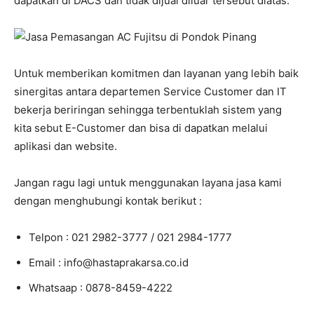
dapatkan di DACS dan tidak dijual diluar tersebut diatas.
Untuk memberikan komitmen dan layanan yang lebih baik
sinergitas antara departemen Service Customer dan IT
bekerja beriringan sehingga terbentuklah sistem yang
kita sebut E-Customer dan bisa di dapatkan melalui
aplikasi dan website.
Jangan ragu lagi untuk menggunakan layana jasa kami
dengan menghubungi kontak berikut :
Telpon : 021 2982-3777 / 021 2984-1777
Email : info@hastaprakarsa.co.id
Whatsaap : 0878-8459-4222