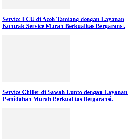
Service FCU di Aceh Tamiang dengan Layanan
Kontrak Service Murah Berkualitas Bergaransi.
Service Chiller di Sawah Lunto dengan Layanan
Pemidahan Murah Berkualitas Bergaransi.