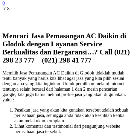
0
518
Mencari Jasa Pemasangan AC Daikin di
Glodok dengan Layanan Service
Berkualitas dan Bergaransi…? Call (021)
298 23 777 – (021) 298 41 777
Memilih Jasa Pemasangan AC Daikin di Glodok tidaklah mudah,
tentu banyak yang harus kita lihat agar jasa yang kita pilih sesuai
dengan apa yang kita inginkan. Untuk pemilihan melalui internet
tentunya selain berasal dari halaman 1 dan 2 mesin pencarian
google, kita juga harus melihat profile jasa yang akan di gunakan,
yaitu :
Pastikan jasa yang akan kita gunakan tersebut adalah sebuah
perusahaan jasa, sehingga anda tidak akan kesulitan ketika
akan melakukan komplain.
Lihat komentar dan testimonial dari pengunjung website
perusahaan jasa tersebut.