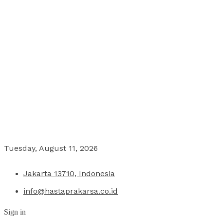
Tuesday, August 11, 2026
Jakarta 13710, Indonesia
info@hastaprakarsa.co.id
Sign in