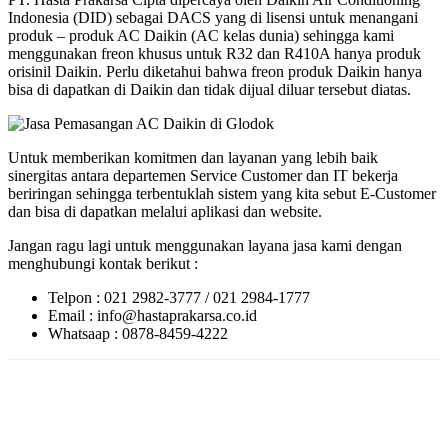
Indonesia (DID) sebagai DACS yang di lisensi untuk menangani
produk – produk AC Daikin (AC kelas dunia) sehingga kami
menggunakan freon khusus untuk R32 dan R410A hanya produk
orisinil Daikin. Perlu diketahui bahwa freon produk Daikin hanya
bisa di dapatkan di Daikin dan tidak dijual diluar tersebut diatas.
Untuk memberikan komitmen dan layanan yang lebih baik
sinergitas antara departemen Service Customer dan IT bekerja
beriringan sehingga terbentuklah sistem yang kita sebut E-Customer
dan bisa di dapatkan melalui aplikasi dan website.
Jangan ragu lagi untuk menggunakan layana jasa kami dengan
menghubungi kontak berikut :
Telpon : 021 2982-3777 / 021 2984-1777
Email : info@hastaprakarsa.co.id
Whatsaap : 0878-8459-4222