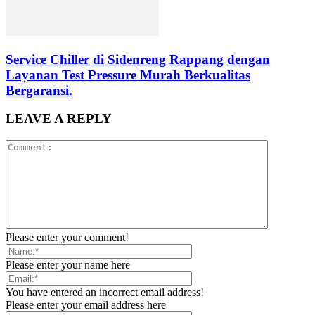
Service Chiller di Sidenreng Rappang dengan
Layanan Test Pressure Murah Berkualitas
Bergaransi.
LEAVE A REPLY
Please enter your comment!
Please enter your name here
You have entered an incorrect email address!
Please enter your email address here