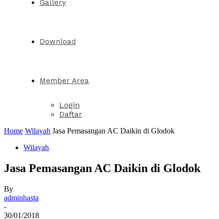
Gallery
Download
Member Area
Login
Daftar
Home
Wilayah
Jasa Pemasangan AC Daikin di Glodok
Wilayah
Jasa Pemasangan AC Daikin di Glodok
By
adminhasta
-
30/01/2018