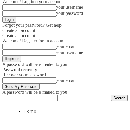
Welcome! Log into your account
your username
your password
Forgot your password? Get help
Create an account
Create an account
Welcome! Register for an account
your email
your username
A password will be e-mailed to you.
Password recovery
Recover your password
your email
A password will be e-mailed to you.
Home